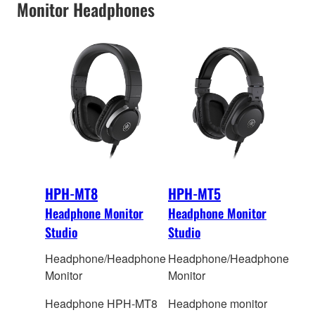
Monitor Headphones
HPH-MT8
HPH-MT5
Headphone Monitor
Headphone Monitor
Studio
Studio
Headphone/Headphone
Headphone/Headphone
Monitor
Monitor
Headphone HPH-MT8
Headphone monitor