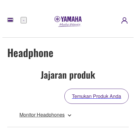
Menu
Headphone
Jajaran produk
Temukan Produk Anda
Monitor Headphones