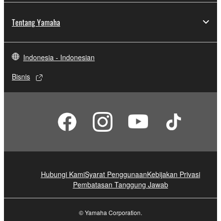
Tentang Yamaha
Indonesia - Indonesian
Bisnis
Hubungi Kami
Syarat Penggunaan
Kebijakan Privasi
Pembatasan Tanggung Jawab
© Yamaha Corporation.