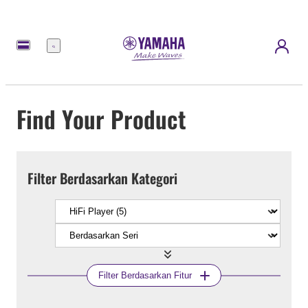
Menu
Find Your Product
Filter Berdasarkan Kategori
Filter Berdasarkan Fitur