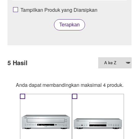
Tampilkan Produk yang Diarsipkan
Terapkan
5
Hasil
Anda dapat membandingkan maksimal 4 produk.