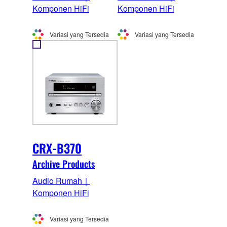
Komponen HiFi
Komponen HiFi
Variasi yang Tersedia
Variasi yang Tersedia
CRX-B370
Archive Products
Audio Rumah｜
Komponen HiFi
Variasi yang Tersedia