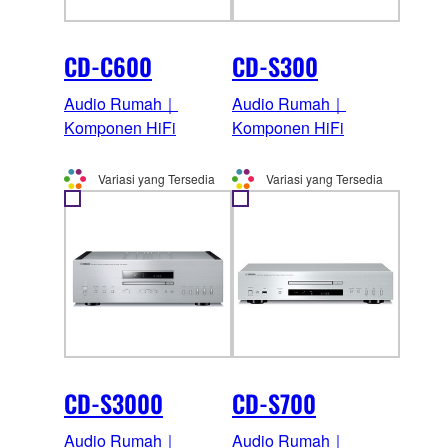
CD-C600
CD-S300
Audio Rumah｜
Audio Rumah｜
Komponen HiFi
Komponen HiFi
Variasi yang Tersedia
Variasi yang Tersedia
CD-S3000
CD-S700
Audio Rumah｜
Audio Rumah｜