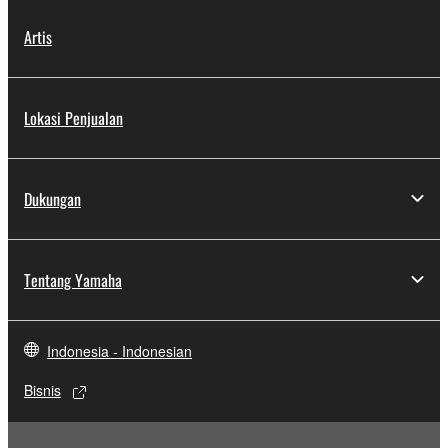
Artis
Lokasi Penjualan
Dukungan
Tentang Yamaha
Indonesia - Indonesian
Bisnis