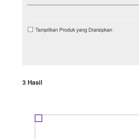
Tampilkan Produk yang Diarsipkan
3
Hasil