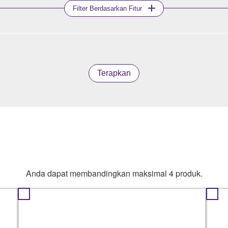
Filter Berdasarkan Fitur
Terapkan
Anda dapat membandingkan maksimal 4 produk.