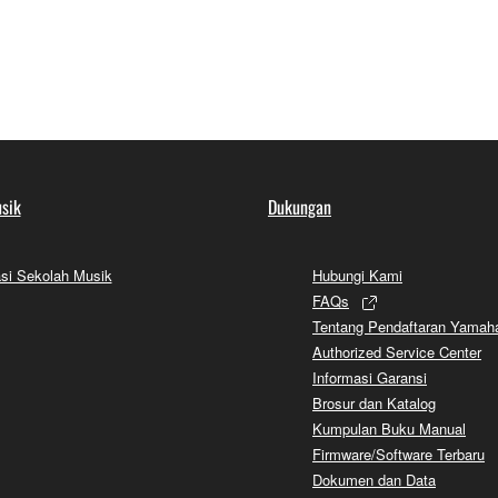
sik
Dukungan
si Sekolah Musik
Hubungi Kami
FAQs
Tentang Pendaftaran Yamah
Authorized Service Center
Informasi Garansi
Brosur dan Katalog
Kumpulan Buku Manual
Firmware/Software Terbaru
Dokumen dan Data