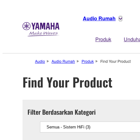
Audio Rumah
Produk
Unduh
Audio
Audio Rumah
Produk
Find Your Product
Find Your Product
Filter Berdasarkan Kategori