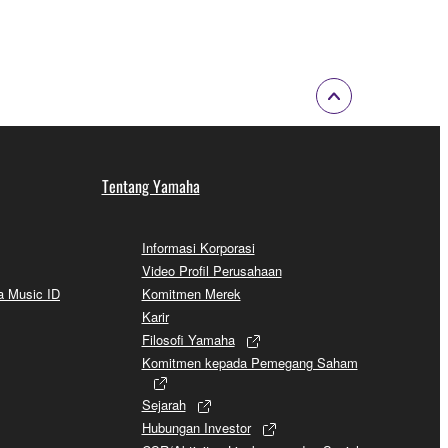
Tentang Yamaha
Informasi Korporasi
Video Profil Perusahaan
a Music ID
Komitmen Merek
Karir
Filosofi Yamaha
Komitmen kepada Pemegang Saham
Sejarah
Hubungan Investor