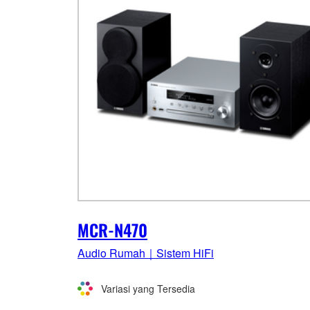
MCR-N470
Audio Rumah｜Sistem HiFi
Variasi yang Tersedia