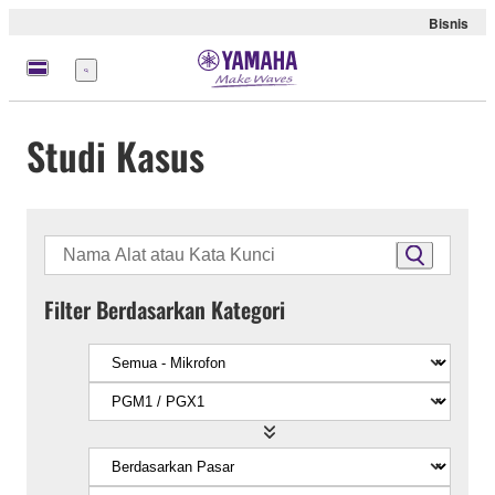
Bisnis
Menu
Studi Kasus
Filter Berdasarkan Kategori