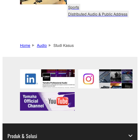
Sports
Distributed Audio & Public Address
Home
Audio
Studi Kasus
Produk & Solusi