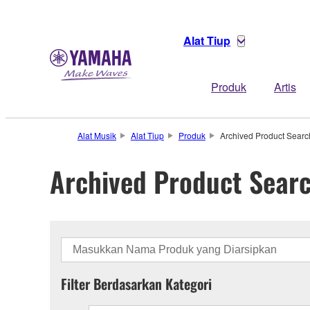
Alat Tiup
Produk
Artis
Alat Musik
Alat Tiup
Produk
Archived Product Searc
Archived Product Sear
Filter Berdasarkan Kategori