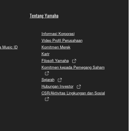
Tentang Yamaha
Informasi Korporasi
Video Profil Perusahaan
a Music ID
Komitmen Merek
Karir
Filosofi Yamaha
Komitmen kepada Pemegang Saham
Sejarah
Hubungan Investor
CSR/Aktivitas Lingkungan dan Sosial