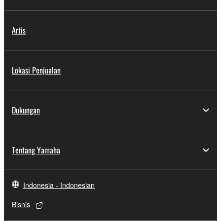
Artis
Lokasi Penjualan
Dukungan
Tentang Yamaha
Indonesia - Indonesian
Bisnis