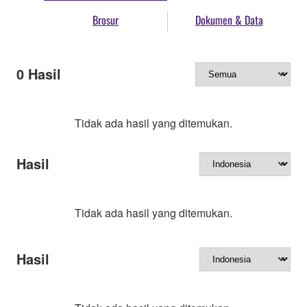
Brosur
Dokumen & Data
0
Hasil
Tidak ada hasil yang ditemukan.
Hasil
Tidak ada hasil yang ditemukan.
Hasil