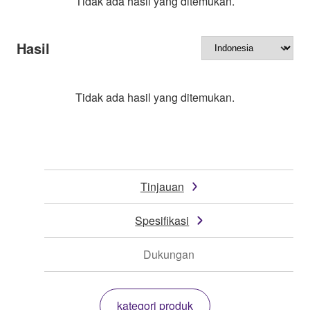
Tidak ada hasil yang ditemukan.
Hasil
Tidak ada hasil yang ditemukan.
Tinjauan
Spesifikasi
Dukungan
kategori produk