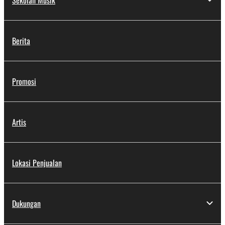
Berita
Promosi
Artis
Lokasi Penjualan
Dukungan