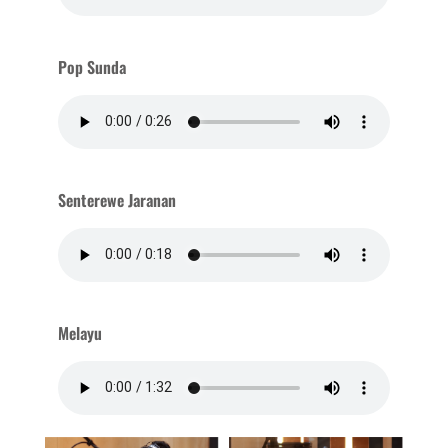
Pop Sunda
Senterewe Jaranan
Melayu