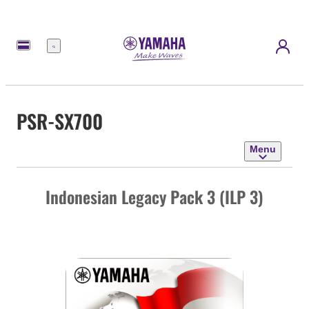
Menu
PSR-SX700
Menu
Indonesian Legacy Pack 3 (ILP 3)