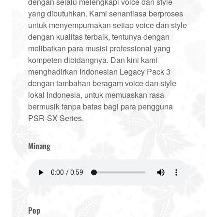
dengan selalu melengkapi voice dan style
yang dibutuhkan. Kami senantiasa berproses
untuk menyempurnakan setiap voice dan style
dengan kualitas terbaik, tentunya dengan
melibatkan para musisi professional yang
kompeten dibidangnya. Dan kini kami
menghadirkan Indonesian Legacy Pack 3
dengan tambahan beragam voice dan style
lokal Indonesia, untuk memuaskan rasa
bermusik tanpa batas bagi para pengguna
PSR-SX Series.
Minang
Pop