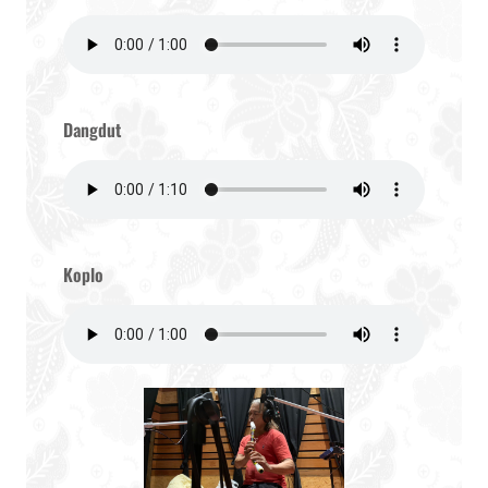
Dangdut
Koplo