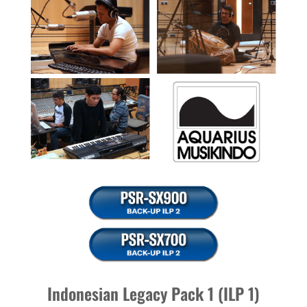
Indonesian Legacy Pack 1 (ILP 1)