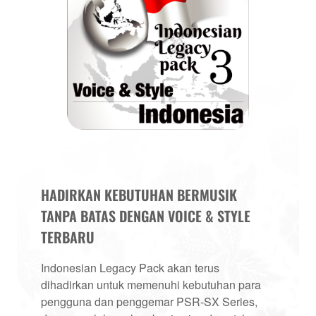
HADIRKAN KEBUTUHAN BERMUSIK
TANPA BATAS DENGAN VOICE & STYLE
TERBARU
Indonesian Legacy Pack akan terus
dihadirkan untuk memenuhi kebutuhan para
pengguna dan penggemar PSR-SX Series,