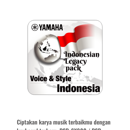
Ciptakan karya musik terbaikmu dengan