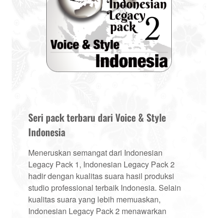
Seri pack terbaru dari Voice & Style
Indonesia
Meneruskan semangat dari Indonesian
Legacy Pack 1, Indonesian Legacy Pack 2
hadir dengan kualitas suara hasil produksi
studio professional terbaik Indonesia. Selain
kualitas suara yang lebih memuaskan,
Indonesian Legacy Pack 2 menawarkan