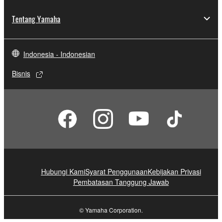
Tentang Yamaha
Indonesia - Indonesian
Bisnis
Hubungi Kami
Syarat Penggunaan
Kebijakan Privasi
Pembatasan Tanggung Jawab
© Yamaha Corporation.