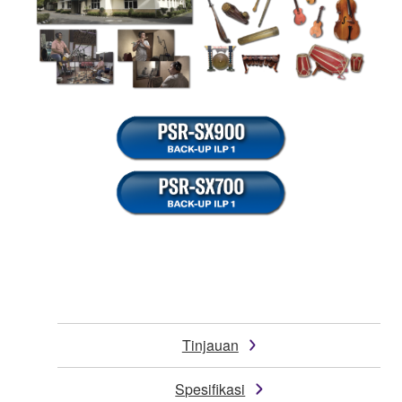
Tinjauan
Spesifikasi