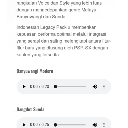
rangkaian Voice dan Style yang lebih luas
dengan mengedepankan genre Melayu,
Banyuwangi dan Sunda.
Indonesian Legacy Pack 2 memberikan
kepuasan performa optimal melalui integrasi
yang serasi dan saling melengkapi antara fitur-
fitur baru yang diusung oleh PSR-SX dengan
konten yang tersedia.
Banyuwangi Modern
Dangdut Sunda