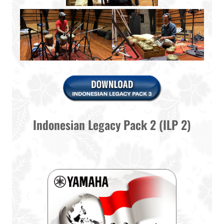
Indonesian Legacy Pack 2 (ILP 2)