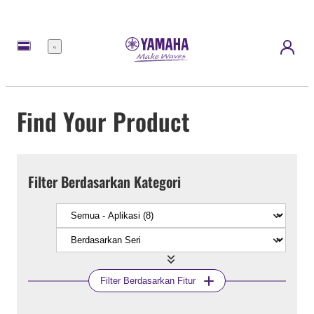
Menu
Find Your Product
Filter Berdasarkan Kategori
Filter Berdasarkan Fitur