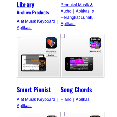
Library
Produksi Musik &
Audio｜Aplikasi &
Archive Products
Perangkat Lunak,
Alat Musik Keyboard｜
Aplikasi
Aplikasi
Smart Pianist
Song Chords
Alat Musik Keyboard｜
Piano｜Aplikasi
Aplikasi