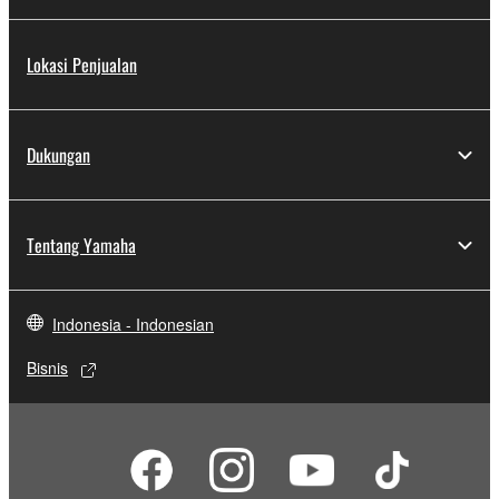
Lokasi Penjualan
Dukungan
Tentang Yamaha
Indonesia - Indonesian
Bisnis