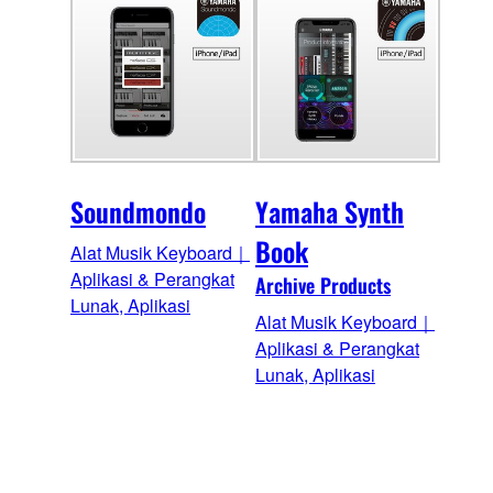
Soundmondo
Yamaha Synth
Book
Alat Musik Keyboard｜
Aplikasi & Perangkat
Archive Products
Lunak, Aplikasi
Alat Musik Keyboard｜
Aplikasi & Perangkat
Lunak, Aplikasi