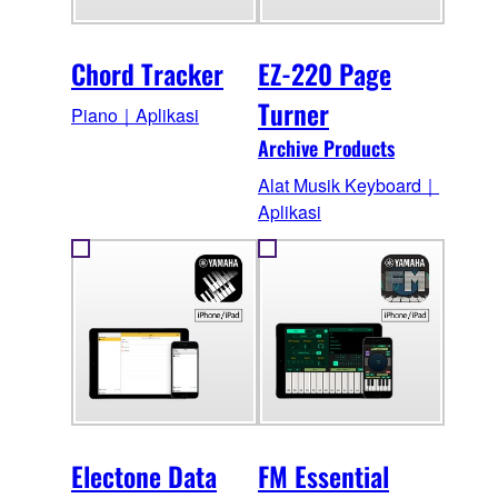
Chord Tracker
EZ-220 Page
Turner
Piano｜Aplikasi
Archive Products
Alat Musik Keyboard｜
Aplikasi
Electone Data
FM Essential