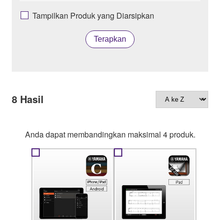
Tampilkan Produk yang Diarsipkan
Terapkan
8
Hasil
Anda dapat membandingkan maksimal 4 produk.