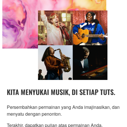
KITA MENYUKAI MUSIK, DI SETIAP TUTS.
Persembahkan permainan yang Anda imajinasikan, dan
menyatu dengan penonton.
Terakhir, dapatkan pujian atas permainan Anda,