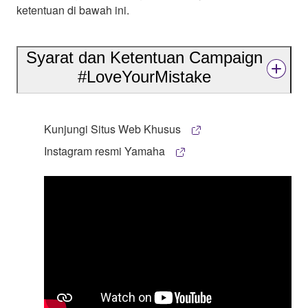
ketentuan di bawah ini.
Syarat dan Ketentuan Campaign
#LoveYourMistake
Kunjungi Situs Web Khusus
Instagram resmi Yamaha