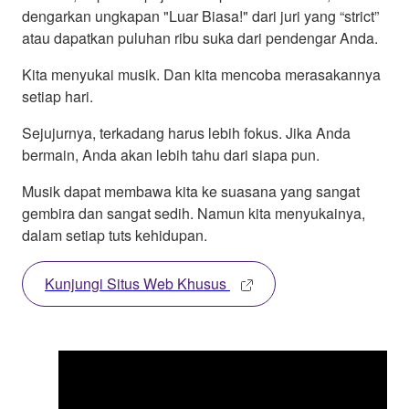
dengarkan ungkapan "Luar Biasa!" dari juri yang “strict”
atau dapatkan puluhan ribu suka dari pendengar Anda.
Kita menyukai musik. Dan kita mencoba merasakannya
setiap hari.
Sejujurnya, terkadang harus lebih fokus. Jika Anda
bermain, Anda akan lebih tahu dari siapa pun.
Musik dapat membawa kita ke suasana yang sangat
gembira dan sangat sedih. Namun kita menyukainya,
dalam setiap tuts kehidupan.
Kunjungi Situs Web Khusus