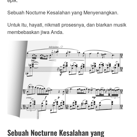
epik:
Sebuah Nocturne Kesalahan yang Menyenangkan.
Untuk itu, hayati, nikmati prosesnya, dan biarkan musik
membebaskan jiwa Anda.
Sebuah Nocturne Kesalahan yang