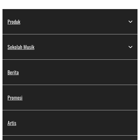
Produk
Sekolah Musik
Berita
Promosi
Artis