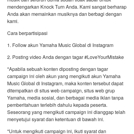
mendengarkan Knock Turn Anda. Kami sangat berharap
Anda akan memainkan musiknya dan berbagi dengan
kami.
Cara berpartisipasi
1. Follow akun Yamaha Music Global di Instagram
2. Posting video Anda dengan tagar #LoveYourMistake
*Apabila sebuah konten diposting dengan tagar
campaign ini oleh akun yang mengikuti akun Yamaha
Music Global di Instagram, maka konten tersebut dapat
ditempatkan di situs web campaign, situs web grup
Yamaha, media sosial, dan berbagai media iklan tanpa
pemberitahuan terlebih dahulu kepada peserta.
Seseorang yang mengikuti campaign ini dianggap telah
menyetujui syarat dan ketentuan di bawah ini.
*Untuk mengikuti campaign ini, ikuti syarat dan