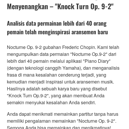
Menyenangkan – "Knock Turn Op. 9-2"
Analisis data permainan lebih dari 40 orang
pemain telah menginspirasi aransemen baru
Nocturne Op. 9-2 gubahan Frederic Chopin. Kami telah
mengumpulkan data permaian "Nocturne Op.9-2" dari
lebih dari 40 pemain melalui aplikasi "Piano Diary"
(dengan teknologi canggih Yamaha), dan menganalisis
frasa di mana kesalahan cenderung terjadi, yang
kemudian menjadi inspirasi untuk aransemen musik.
Hasilnya adalah sebuah karya baru yang disebut
"Knock Turn Op.9-2", yang akan membuat Anda
semakin menyukai kesalahan Anda sendiri.
Anda dapat menikmati memainkan partitur tanpa harus
memiliki pengalaman memainkan "Nocturne Op. 9-2".
Semoga Anda bisa memainkan dan menikmatinya!