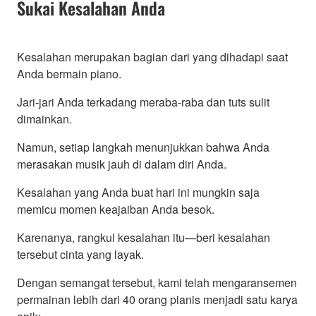
Sukai Kesalahan Anda
Kesalahan merupakan bagian dari yang dihadapi saat
Anda bermain piano.
Jari-jari Anda terkadang meraba-raba dan tuts sulit
dimainkan.
Namun, setiap langkah menunjukkan bahwa Anda
merasakan musik jauh di dalam diri Anda.
Kesalahan yang Anda buat hari ini mungkin saja
memicu momen keajaiban Anda besok.
Karenanya, rangkul kesalahan itu—beri kesalahan
tersebut cinta yang layak.
Dengan semangat tersebut, kami telah mengaransemen
permainan lebih dari 40 orang pianis menjadi satu karya