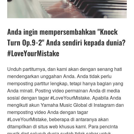
Anda ingin mempersembahkan "Knock
Turn Op.9-2" Anda sendiri kepada dunia?
#LoveYourMistake
Unduh partiturnya, dan kami akan dengan senang hati
mendengarkan unggahan Anda. Anda tidak perlu
memposting partitur lengkap, tetapi hanya bagian yang
Anda minati. Posting video permainan Anda di media
sosial dengan tagar #LoveYourMistake. Apabila Anda
mengikuti akun Yamaha Music Global di Instagram dan
memposting video Anda dengan tagar
#LoveYourMistake, beberapa di antaranya akan
ditampilkan di situs web khusus kami. Para pencinta
musik dari seluruh dunia sudah tidak sabar untuk