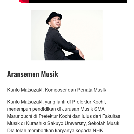
Aransemen Musik
Kunio Matsuzaki, Komposer dan Penata Musik
Kunio Matsuzaki, yang lahir di Prefektur Kochi,
menempuh pendidikan di Jurusan Musik SMA
Marunouchi di Prefektur Kochi dan lulus dari Fakultas
Musik di Kurashiki Sakuyo University, Sekolah Musik.
Dia telah memberikan karyanya kepada NHK