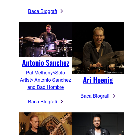
Baca Biografi
Antonio Sanchez
Pat Metheny//Solo
Ari Hoenig
Artist// Antonio Sanchez
and Bad Hombre
Baca Biografi
Baca Biografi