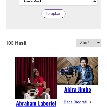
Terapkan
103
Hasil
Akira Jimbo
Abraham Laboriel
Baca Biografi