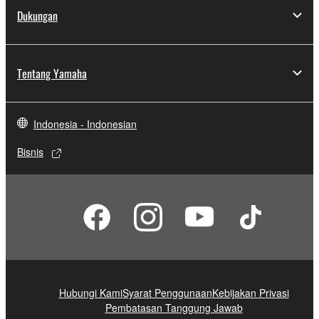
Dukungan
Tentang Yamaha
Indonesia - Indonesian
Bisnis
Hubungi Kami
Syarat Penggunaan
Kebijakan Privasi
Pembatasan Tanggung Jawab