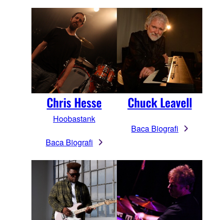
Chuck Leavell
Chris Hesse
Hoobastank
Baca Biografi
Baca Biografi