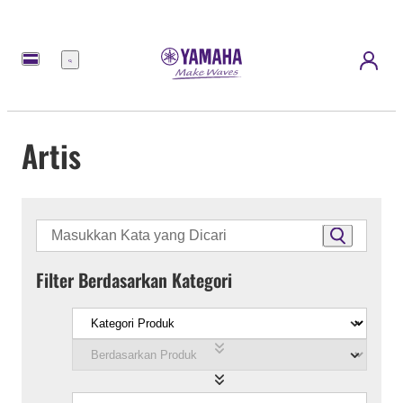
Menu
Artis
Filter Berdasarkan Kategori