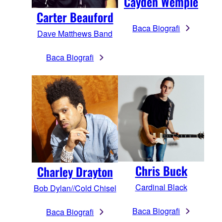
Cayden Wemple
Carter Beauford
Baca Biografi
Dave Matthews Band
Baca Biografi
Chris Buck
Charley Drayton
Cardinal Black
Bob Dylan//Cold Chisel
Baca Biografi
Baca Biografi