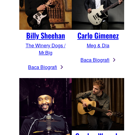
Billy Sheehan
Carlo Gimenez
The Winery Dogs /
Meg & Dia
Mr.Big
Baca Biografi
Baca Biografi