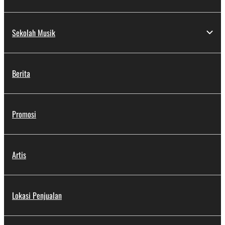
Sekolah Musik
Berita
Promosi
Artis
Lokasi Penjualan