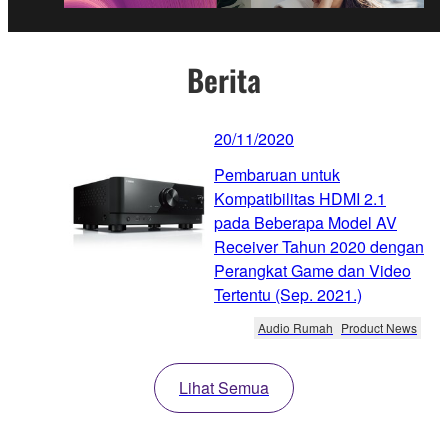
Berita
20/11/2020
Pembaruan untuk
Kompatibilitas HDMI 2.1
pada Beberapa Model AV
Receiver Tahun 2020 dengan
Perangkat Game dan Video
Tertentu (Sep. 2021.)
Audio Rumah
Product News
Lihat Semua