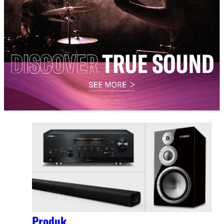
Produk