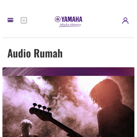
Menu
Audio Rumah