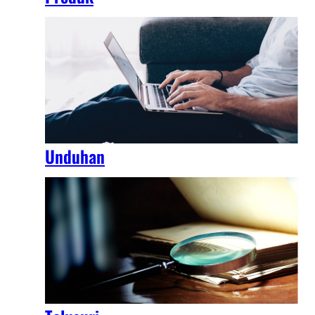
Unduhan