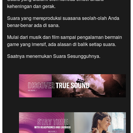
keheningan dan gerak.
Suara yang mereproduksi suasana seolah-olah Anda
benar-benar ada di sana.
Mulai dari musik dan film sampai pengalaman bermain
game yang imersif, ada alasan di balik setiap suara.
Saatnya menemukan Suara Sesungguhnya.