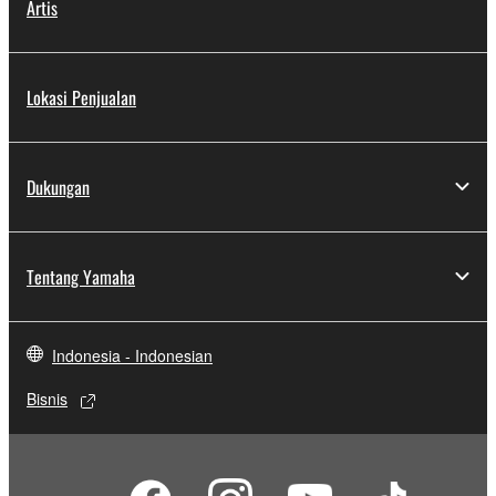
Artis
Lokasi Penjualan
Dukungan
Tentang Yamaha
Indonesia - Indonesian
Bisnis