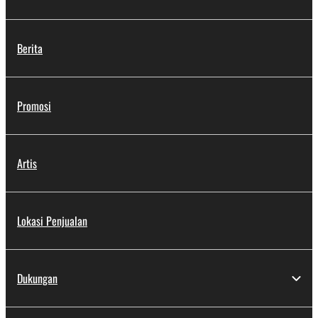
Berita
Promosi
Artis
Lokasi Penjualan
Dukungan