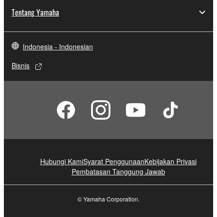
Tentang Yamaha
Indonesia - Indonesian
Bisnis
Hubungi Kami
Syarat Penggunaan
Kebijakan Privasi
Pembatasan Tanggung Jawab
© Yamaha Corporation.