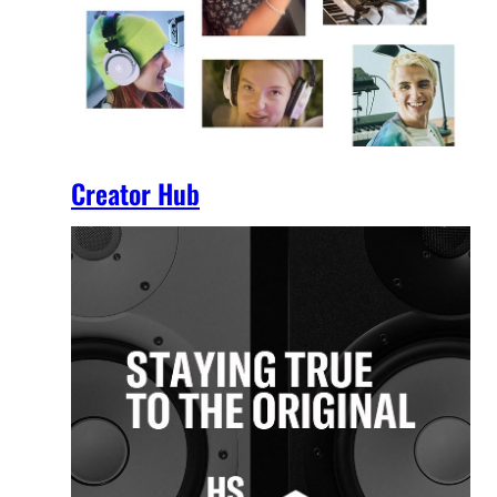
Creator Hub