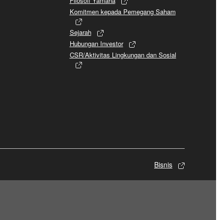
Filosofi Yamaha
Komitmen kepada Pemegang Saham
Sejarah
Hubungan Investor
CSR/Aktivitas Lingkungan dan Sosial
Bisnis