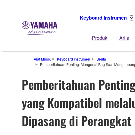
Keyboard Instrumen
Produk
Artis
Alat Musik
Keyboard Instrumen
Berita
Pemberitahuan Penting: Mengenai Bug Saat Menghubungkan
Pemberitahuan Penting
yang Kompatibel melalu
Dipasang di Perangkat 