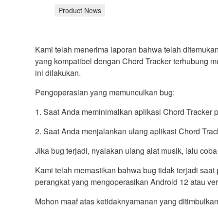
Product News
Kami telah menerima laporan bahwa telah ditemukan 
yang kompatibel dengan Chord Tracker terhubung me
ini dilakukan.
Pengoperasian yang memunculkan bug:
1. Saat Anda meminimalkan aplikasi Chord Tracker 
2. Saat Anda menjalankan ulang aplikasi Chord Trac
Jika bug terjadi, nyalakan ulang alat musik, lalu c
Kami telah memastikan bahwa bug tidak terjadi saat
perangkat yang mengoperasikan Android 12 atau ver
Mohon maaf atas ketidaknyamanan yang ditimbulkan