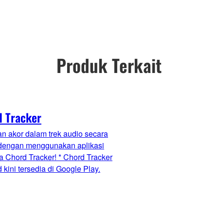
Produk Terkait
d Tracker
n akor dalam trek audio secara
 dengan menggunakan aplikasi
 Chord Tracker! * Chord Tracker
 kini tersedia di Google Play.