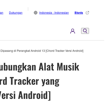
lan
Dukungan
Indonesia - Indonesian
Bisnis
ipasang di Perangkat Android 13 [Chord Tracker Versi Android]
ubungkan Alat Musik
rd Tracker yang
ersi Android]