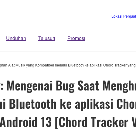
Lokasi Penjua
Unduhan
Telusuri
Promosi
 Alat Musik yang Kompatibel melalui Bluetooth ke aplikasi Chord Tracker yang D
: Mengenai Bug Saat Mengh
i Bluetooth ke aplikasi Cho
Android 13 [Chord Tracker V