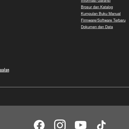
Informasi Garansi
Brosur dan Katalog
Kumpulan Buku Manual
Firmware/Software Terbaru
Dokumen dan Data
jualan