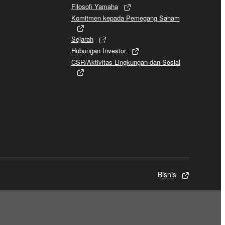
Filosofi Yamaha
Komitmen kepada Pemegang Saham
Sejarah
Hubungan Investor
CSR/Aktivitas Lingkungan dan Sosial
Bisnis