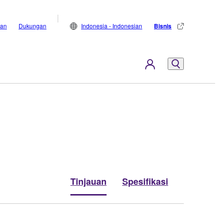
lan
Dukungan
Indonesia - Indonesian
Bisnis
Tinjauan
Spesifikasi