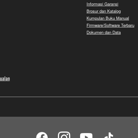
Informasi Garansi
Brosur dan Katalog
Kumpulan Buku Manual
Firmware/Software Terbaru
Dokumen dan Data
jualan