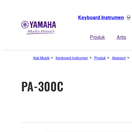
Keyboard Instrumen
Produk
Artis
Alat Musik
Keyboard Instrumen
Produk
Aksesori
PA-300C