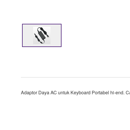
Adaptor Daya AC untuk Keyboard Portabel hi-end. Ca