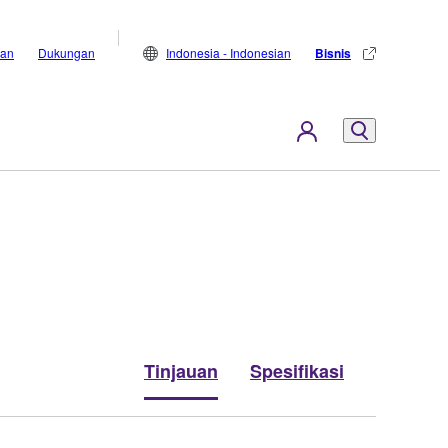
lan
Dukungan
Indonesia - Indonesian
Bisnis
Tinjauan
Spesifikasi