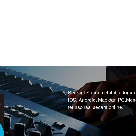
Berbagi Suara melalui jaringan
iOS, Android, Mac dan PC.Meng
terinspirasi secara online.