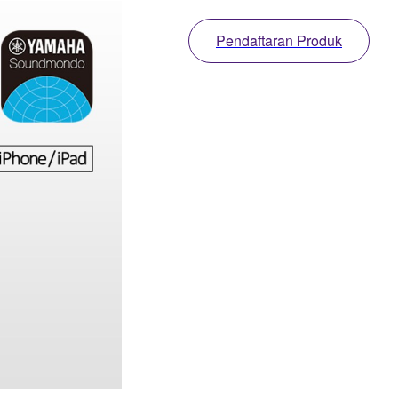
Pendaftaran Produk