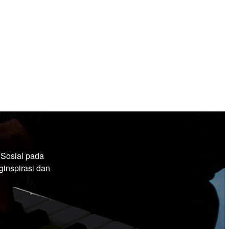
 Sosial pada
inspirasi dan