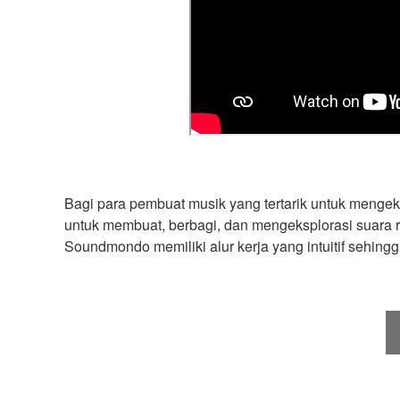
Bagi para pembuat musik yang tertarik untuk mengek
untuk membuat, berbagi, dan mengeksplorasi suara 
Soundmondo memiliki alur kerja yang intuitif sehing