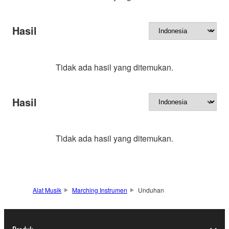
Hasil
Tidak ada hasil yang ditemukan.
Hasil
Tidak ada hasil yang ditemukan.
Alat Musik
Marching Instrumen
Unduhan