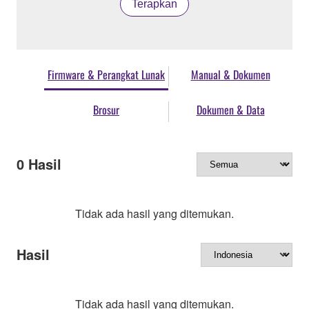
Terapkan
Firmware & Perangkat Lunak
Manual & Dokumen
Brosur
Dokumen & Data
0
Hasil
Tidak ada hasil yang ditemukan.
Hasil
Tidak ada hasil yang ditemukan.