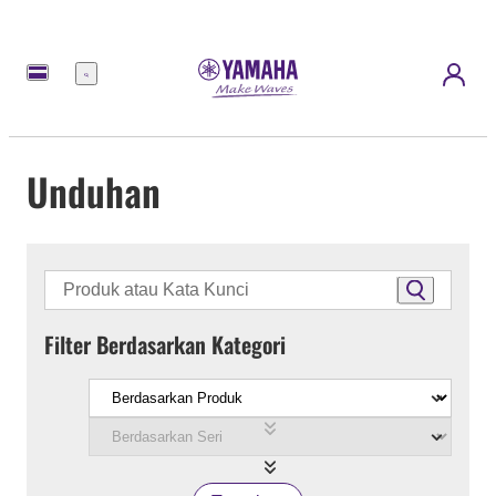
Menu
Unduhan
Filter Berdasarkan Kategori