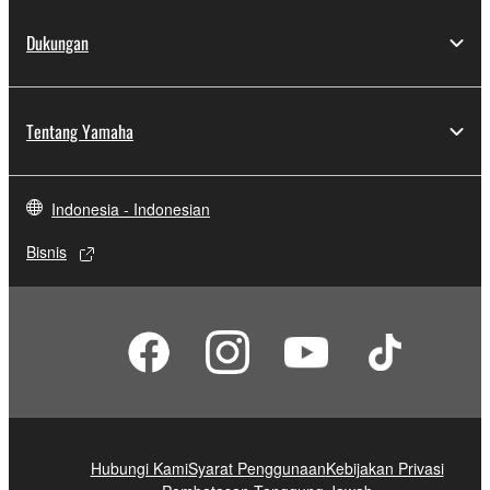
Dukungan
Tentang Yamaha
Indonesia - Indonesian
Bisnis
Hubungi Kami
Syarat Penggunaan
Kebijakan Privasi