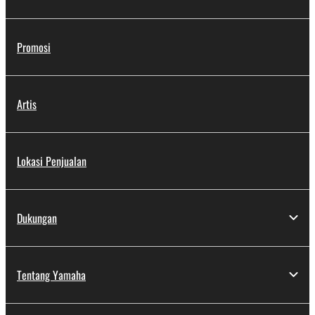
Promosi
Artis
Lokasi Penjualan
Dukungan
Tentang Yamaha