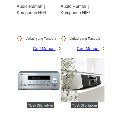
Audio Rumah｜
Audio Rumah｜
Komponen HiFi
Komponen HiFi
Variasi yang Tersedia
Variasi yang Tersedia
Cari Manual
Cari Manual
Tidak Dilanjutkan
Tidak Dilanjutkan