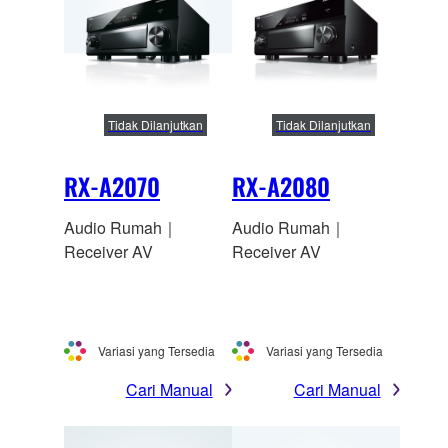
Tidak Dilanjutkan
Tidak Dilanjutkan
RX-A2070
RX-A2080
Audio Rumah｜
Audio Rumah｜
Receiver AV
Receiver AV
Variasi yang Tersedia
Variasi yang Tersedia
Cari Manual
Cari Manual