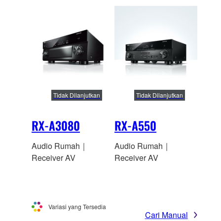
Tidak Dilanjutkan
Tidak Dilanjutkan
RX-A3080
RX-A550
Audio Rumah｜
Audio Rumah｜
Receiver AV
Receiver AV
Variasi yang Tersedia
Cari Manual