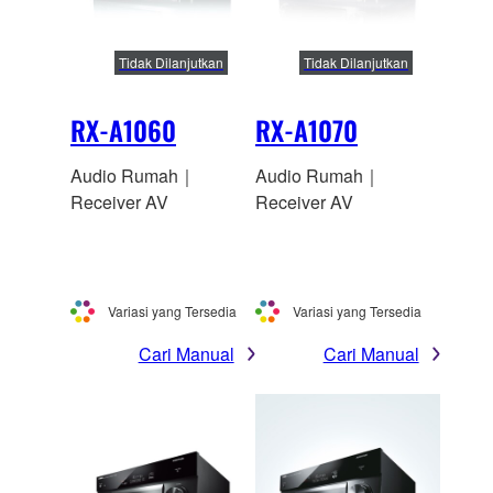
Tidak Dilanjutkan
Tidak Dilanjutkan
RX-A1060
RX-A1070
Audio Rumah｜
Audio Rumah｜
Receiver AV
Receiver AV
Variasi yang Tersedia
Variasi yang Tersedia
Cari Manual
Cari Manual