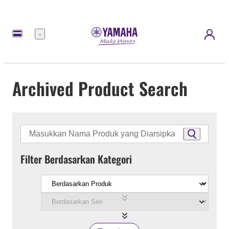
Menu
Archived Product Search
Filter Berdasarkan Kategori