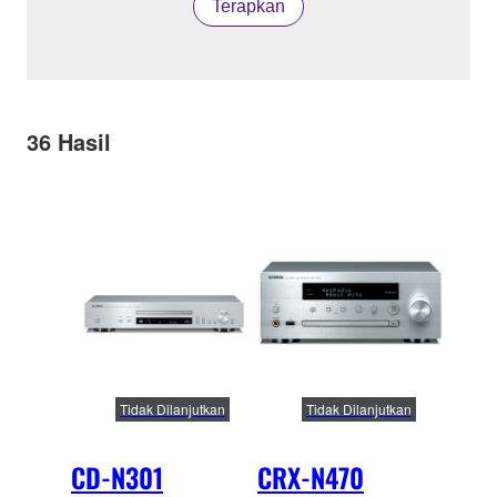
Terapkan
36
Hasil
Tidak Dilanjutkan
Tidak Dilanjutkan
CD-N301
CRX-N470