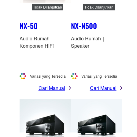
Tidak Dilanjutkan
Tidak Dilanjutkan
NX-50
NX-N500
Audio Rumah｜
Audio Rumah｜
Komponen HiFi
Speaker
Variasi yang Tersedia
Variasi yang Tersedia
Cari Manual
Cari Manual