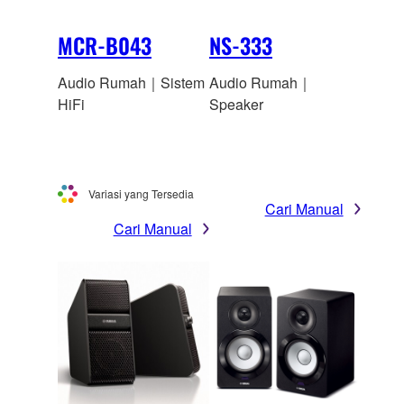
MCR-B043
NS-333
Audio Rumah｜Sistem
Audio Rumah｜
HiFi
Speaker
Variasi yang Tersedia
Cari Manual
Cari Manual