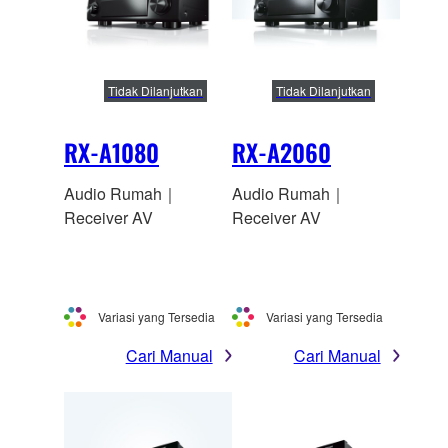
Tidak Dilanjutkan
Tidak Dilanjutkan
RX-A1080
RX-A2060
Audio Rumah｜
Audio Rumah｜
Receiver AV
Receiver AV
Variasi yang Tersedia
Variasi yang Tersedia
Cari Manual
Cari Manual