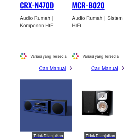
CRX-N470D
MCR-B020
Audio Rumah｜
Audio Rumah｜Sistem
Komponen HiFi
HiFi
Variasi yang Tersedia
Variasi yang Tersedia
Cari Manual
Cari Manual
Tidak Dilanjutkan
Tidak Dilanjutkan