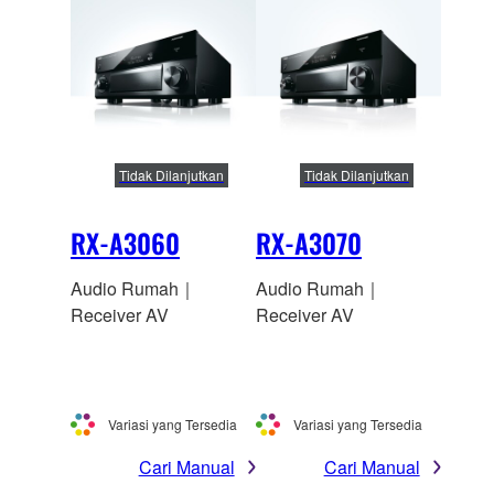
Tidak Dilanjutkan
Tidak Dilanjutkan
RX-A3060
RX-A3070
Audio Rumah｜
Audio Rumah｜
Receiver AV
Receiver AV
Variasi yang Tersedia
Variasi yang Tersedia
Cari Manual
Cari Manual