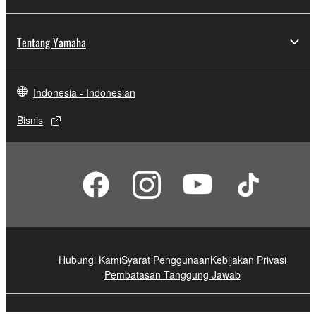
Tentang Yamaha
Indonesia - Indonesian
Bisnis
Hubungi Kami
Syarat Penggunaan
Kebijakan Privasi
Pembatasan Tanggung Jawab
© Yamaha Corporation.