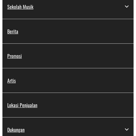
Sekolah Musik
Berita
Promosi
Artis
Lokasi Penjualan
Dukungan