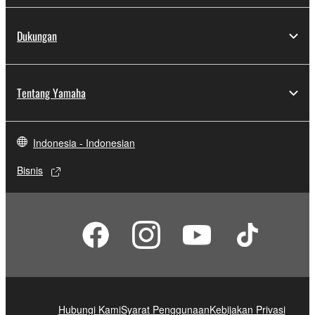
Dukungan
Tentang Yamaha
Indonesia - Indonesian
Bisnis
Hubungi Kami
Syarat Penggunaan
Kebijakan Privasi