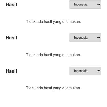
Hasil
Tidak ada hasil yang ditemukan.
Hasil
Tidak ada hasil yang ditemukan.
Hasil
Tidak ada hasil yang ditemukan.