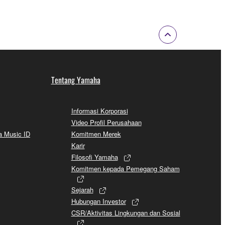
Tentang Yamaha
Informasi Korporasi
Video Profil Perusahaan
a Music ID
Komitmen Merek
Karir
Filosofi Yamaha
Komitmen kepada Pemegang Saham
Sejarah
Hubungan Investor
CSR/Aktivitas Lingkungan dan Sosial