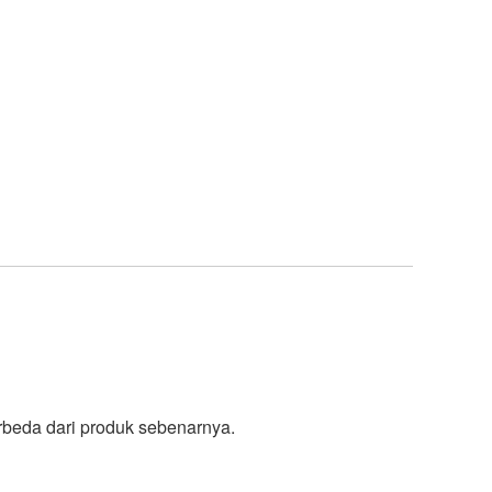
rbeda dari produk sebenarnya.