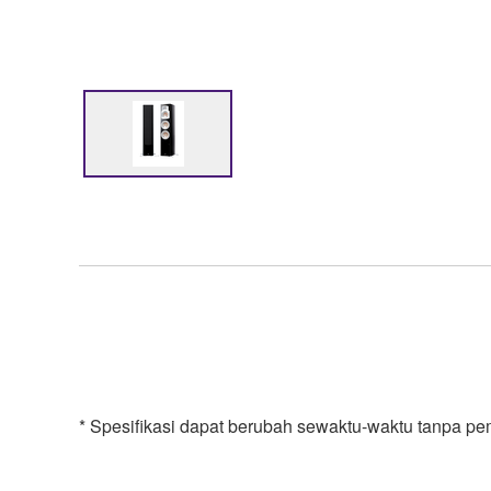
* Spesifikasi dapat berubah sewaktu-waktu tanpa pe