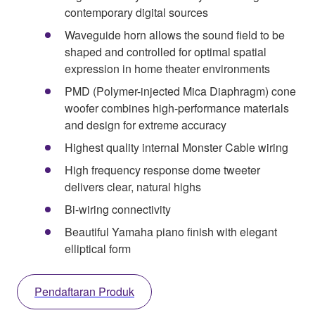
contemporary digital sources
Waveguide horn allows the sound field to be
shaped and controlled for optimal spatial
expression in home theater environments
PMD (Polymer-injected Mica Diaphragm) cone
woofer combines high-performance materials
and design for extreme accuracy
Highest quality internal Monster Cable wiring
High frequency response dome tweeter
delivers clear, natural highs
Bi-wiring connectivity
Beautiful Yamaha piano finish with elegant
elliptical form
Pendaftaran Produk