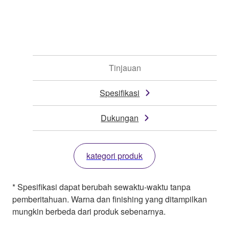
Tinjauan
Spesifikasi
Dukungan
kategori produk
* Spesifikasi dapat berubah sewaktu-waktu tanpa
pemberitahuan. Warna dan finishing yang ditampilkan
mungkin berbeda dari produk sebenarnya.