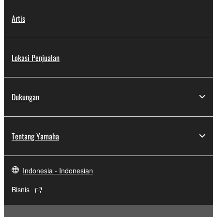
Artis
Lokasi Penjualan
Dukungan
Tentang Yamaha
Indonesia - Indonesian
Bisnis