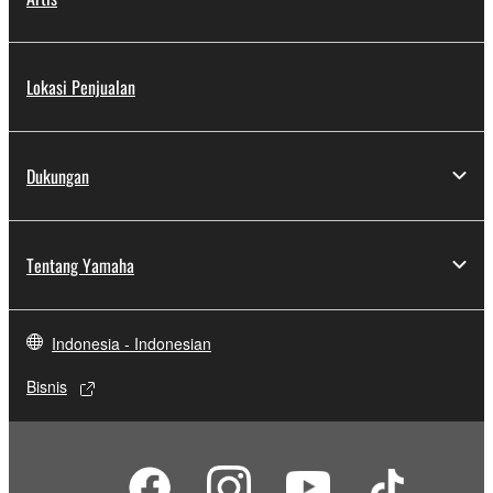
Lokasi Penjualan
Dukungan
Tentang Yamaha
Indonesia - Indonesian
Bisnis