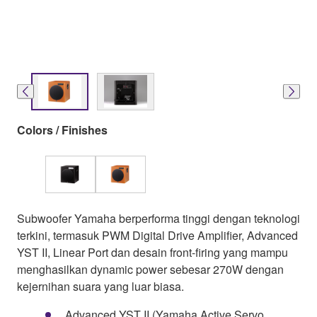
Colors / Finishes
Subwoofer Yamaha berperforma tinggi dengan teknologi
terkini, termasuk PWM Digital Drive Amplifier, Advanced
YST II, Linear Port dan desain front-firing yang mampu
menghasilkan dynamic power sebesar 270W dengan
kejernihan suara yang luar biasa.
Advanced YST II (Yamaha Active Servo