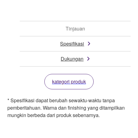
Tinjauan
Spesifikasi
Dukungan
kategori produk
* Spesifikasi dapat berubah sewaktu-waktu tanpa
pemberitahuan. Warna dan finishing yang ditampilkan
mungkin berbeda dari produk sebenarnya.