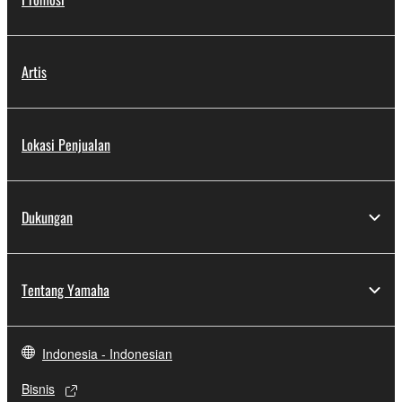
Artis
Lokasi Penjualan
Dukungan
Tentang Yamaha
Indonesia - Indonesian
Bisnis