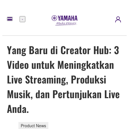
Menu
Yang Baru di Creator Hub: 3
Video untuk Meningkatkan
Live Streaming, Produksi
Musik, dan Pertunjukan Live
Anda.
Product News