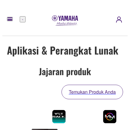
Menu
Aplikasi & Perangkat Lunak
Jajaran produk
Temukan Produk Anda