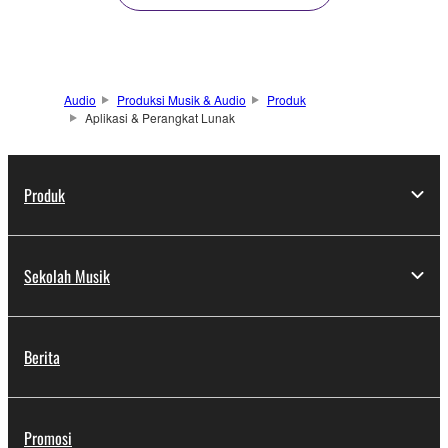
Audio
Produksi Musik & Audio
Produk
Aplikasi & Perangkat Lunak
Produk
Sekolah Musik
Berita
Promosi