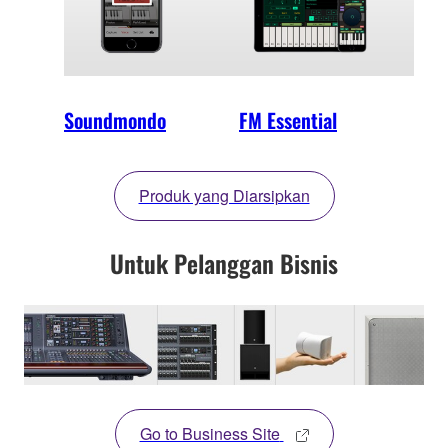
Soundmondo
FM Essential
Produk yang Diarsipkan
Untuk Pelanggan Bisnis
Go to Business Site