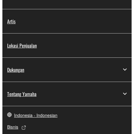
Artis
Lokasi Penjualan
Dukungan
Tentang Yamaha
Indonesia - Indonesian
Bisnis