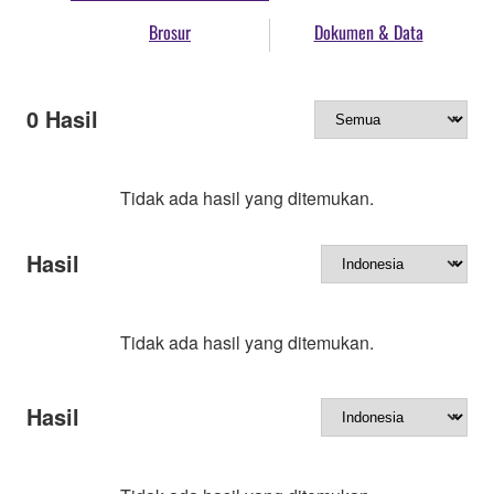
Brosur
Dokumen & Data
0
Hasil
Tidak ada hasil yang ditemukan.
Hasil
Tidak ada hasil yang ditemukan.
Hasil