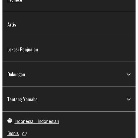
Artis
Lokasi Penjualan
Dukungan
Tentang Yamaha
Indonesia - Indonesian
Bisnis