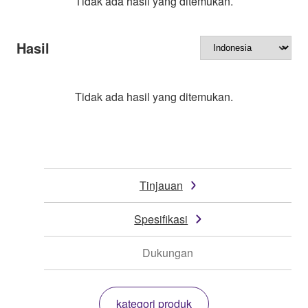
Tidak ada hasil yang ditemukan.
Hasil
Tidak ada hasil yang ditemukan.
Tinjauan
Spesifikasi
Dukungan
kategori produk