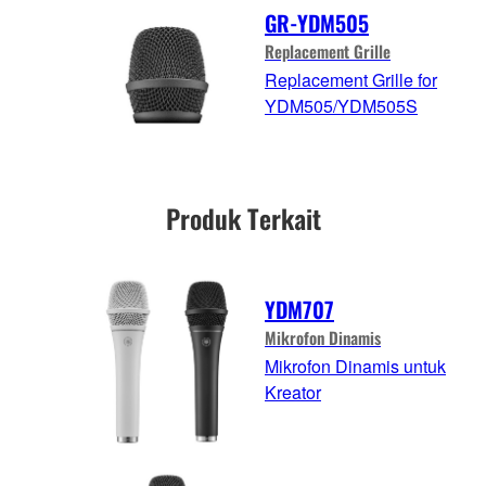
GR-YDM505
Replacement Grille
Replacement Grille for
YDM505/YDM505S
Produk Terkait
YDM707
Mikrofon Dinamis
Mikrofon Dinamis untuk
Kreator