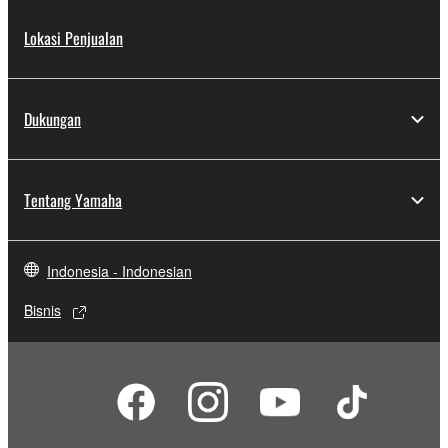
Lokasi Penjualan
Dukungan
Tentang Yamaha
Indonesia - Indonesian
Bisnis