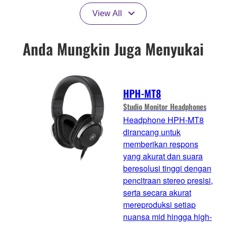
View All
Anda Mungkin Juga Menyukai
HPH-MT8
Studio Monitor Headphones
Headphone HPH-MT8
dirancang untuk
memberikan respons
yang akurat dan suara
beresolusi tinggi dengan
pencitraan stereo presisi,
serta secara akurat
mereproduksi setiap
nuansa mid hingga high-