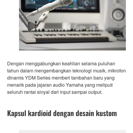
Dengan menggabungkan keahlian selama puluhan
tahun dalam mengembangkan teknologi musik, mikrofon
dinamis YDM Series memberi tambahan baru yang
menarik pada jajaran audio Yamaha yang meliputi
seluruh rantai sinyal dari input sampai output.
Kapsul kardioid dengan desain kustom