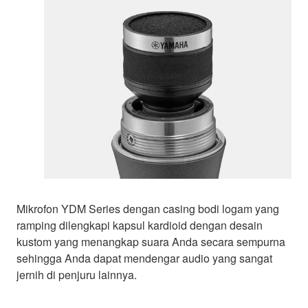
Mikrofon YDM Series dengan casing bodi logam yang
ramping dilengkapi kapsul kardioid dengan desain
kustom yang menangkap suara Anda secara sempurna
sehingga Anda dapat mendengar audio yang sangat
jernih di penjuru lainnya.