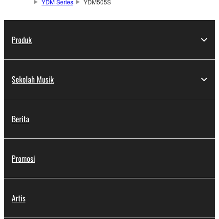
YDM Series
YDM505S
Produk
Sekolah Musik
Berita
Promosi
Artis