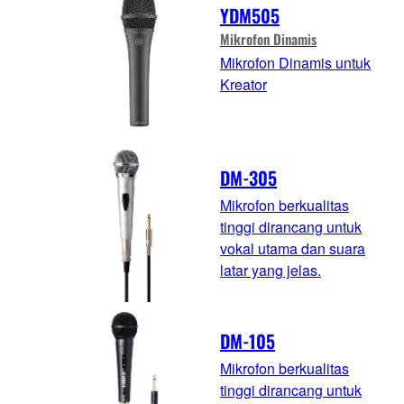
YDM505
Mikrofon Dinamis
Mikrofon Dinamis untuk
Kreator
DM-305
Mikrofon berkualitas
tinggi dirancang untuk
vokal utama dan suara
latar yang jelas.
DM-105
Mikrofon berkualitas
tinggi dirancang untuk