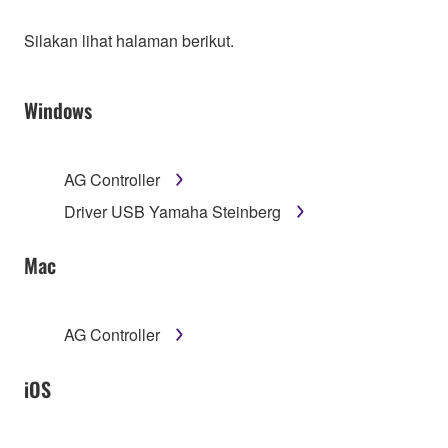
Silakan lihat halaman berikut.
Windows
AG Controller
Driver USB Yamaha Steinberg
Mac
AG Controller
iOS