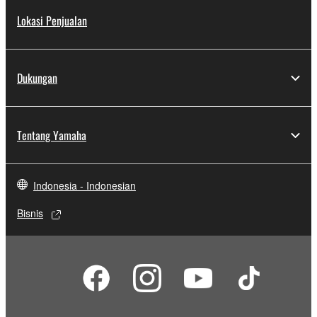
Lokasi Penjualan
Dukungan
Tentang Yamaha
Indonesia - Indonesian
Bisnis