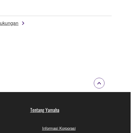
ukungan
Tentang Yamaha
Informasi Korporasi