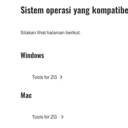
Sistem operasi yang kompatibe
Silakan lihat halaman berikut.
Windows
Tools for ZG
Mac
Tools for ZG