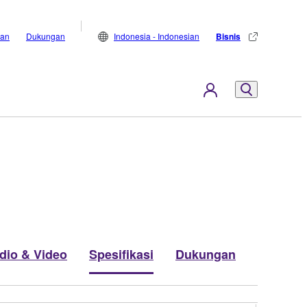
lan
Dukungan
Indonesia - Indonesian
Bisnis
dio & Video
Spesifikasi
Dukungan