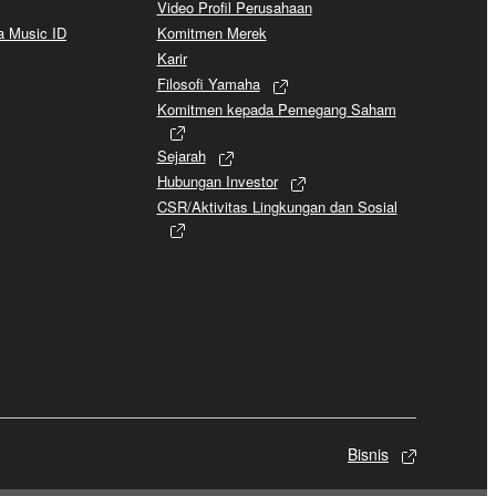
Video Profil Perusahaan
a Music ID
Komitmen Merek
Karir
Filosofi Yamaha
Komitmen kepada Pemegang Saham
Sejarah
Hubungan Investor
CSR/Aktivitas Lingkungan dan Sosial
Bisnis