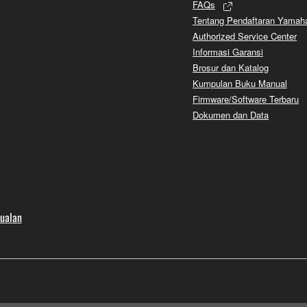
FAQs
Tentang Pendaftaran Yamah
Authorized Service Center
Informasi Garansi
Brosur dan Katalog
Kumpulan Buku Manual
Firmware/Software Terbaru
Dokumen dan Data
jualan