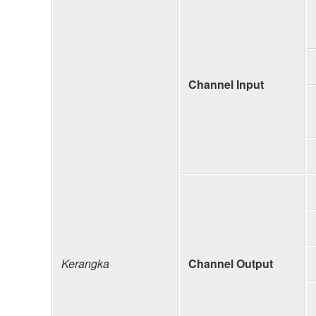
Channel Input
Kerangka
Channel Output