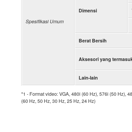
Dimensi
Spesifikasi Umum
Berat Bersih
Aksesori yang termasu
Lain-lain
*1 - Format video: VGA, 480i (60 Hz), 576i (50 Hz), 
(60 Hz, 50 Hz, 30 Hz, 25 Hz, 24 Hz)