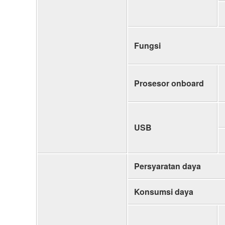
Fungsi
Prosesor onboard
USB
Persyaratan daya
Konsumsi daya