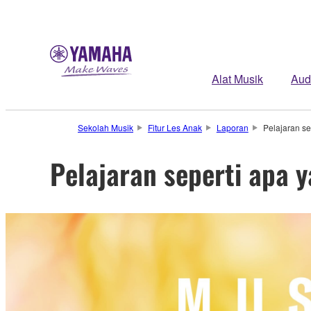
Alat Musik
Aud
Sekolah Musik
Fitur Les Anak
Laporan
Pelajaran se
Pelajaran seperti apa 