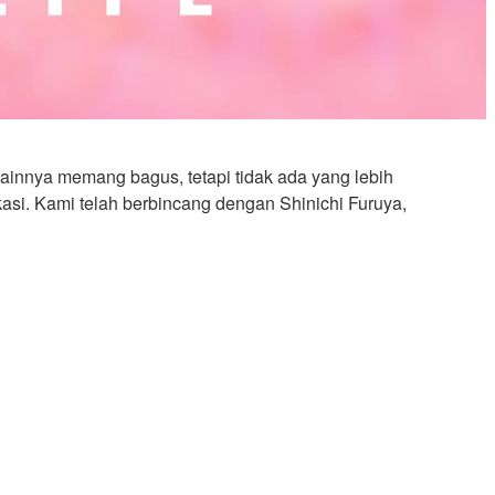
ainnya memang bagus, tetapi tidak ada yang lebih
si. Kami telah berbincang dengan Shinichi Furuya,