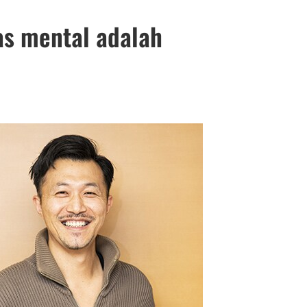
as mental adalah