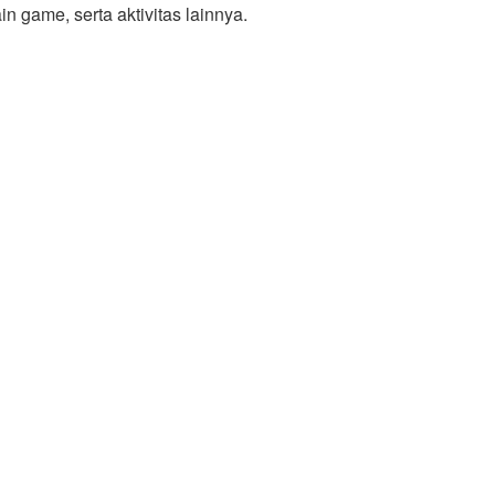
n game, serta aktivitas lainnya.