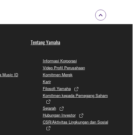
Tentang Yamaha
Informasi Korporasi
Video Profil Perusahaan
a Music ID
Komitmen Merek
Karir
Filosofi Yamaha
Komitmen kepada Pemegang Saham
Sejarah
Hubungan Investor
CSR/Aktivitas Lingkungan dan Sosial