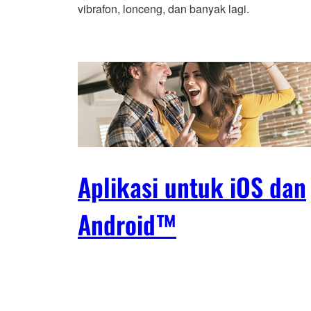
vibrafon, lonceng, dan banyak lagi.
Aplikasi untuk iOS dan
Android™