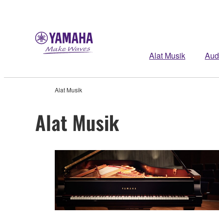
Alat Musik
Aud
Alat Musik
Alat Musik