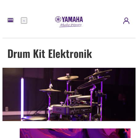
Menu
Drum Kit Elektronik