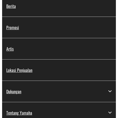
Berita
Promosi
Artis
Lokasi Penjualan
Dukungan
Tentang Yamaha