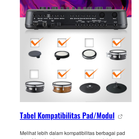
Tabel Kompatibilitas Pad/Modul
Melihat lebih dalam kompatibilitas berbagai pad