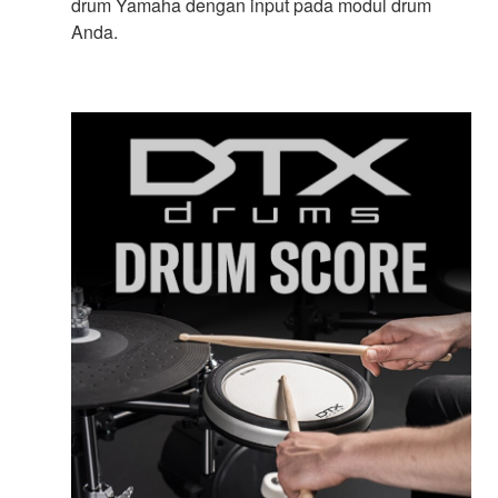
drum Yamaha dengan input pada modul drum
Anda.