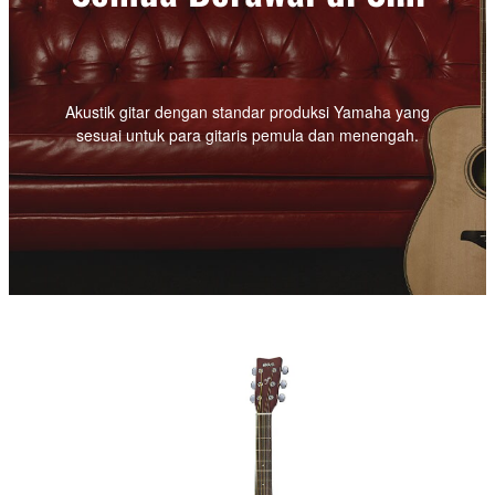
Akustik gitar dengan standar produksi Yamaha yang
sesuai untuk para gitaris pemula dan menengah.