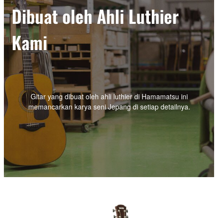
Dibuat oleh Ahli Luthier
Kami
Gitar yang dibuat oleh ahli luthier di Hamamatsu ini
memancarkan karya seni Jepang di setiap detailnya.