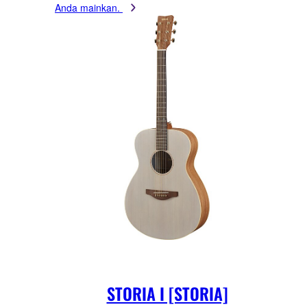
Anda mainkan.
STORIA I [STORIA]