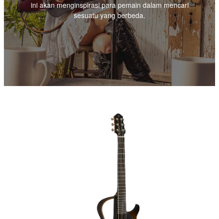
ini akan menginspirasi para pemain dalam mencari
sesuatu yang berbeda.