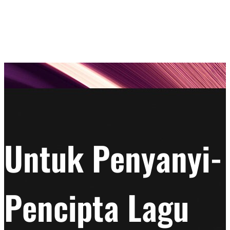
Untuk Penyanyi-
Pencipta Lagu