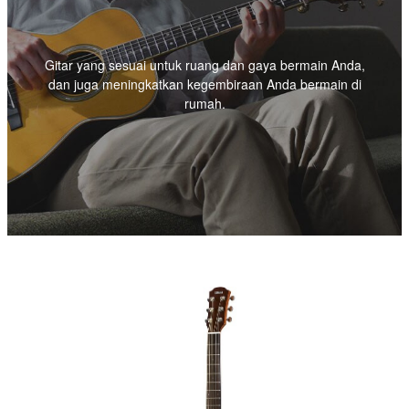
Gitar yang sesuai untuk ruang dan gaya bermain Anda,
dan juga meningkatkan kegembiraan Anda bermain di
rumah.