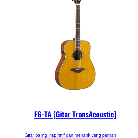
FG-TA [Gitar TransAcoustic]
Gitar paling inspiratif dan menarik yang pernah