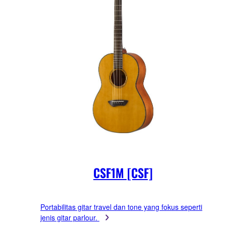
CSF1M [CSF]
Portabilitas gitar travel dan tone yang fokus seperti
jenis gitar parlour.