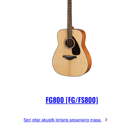
FG800 [FG/FS800]
Seri gitar akustik terlaris sepanjang masa.