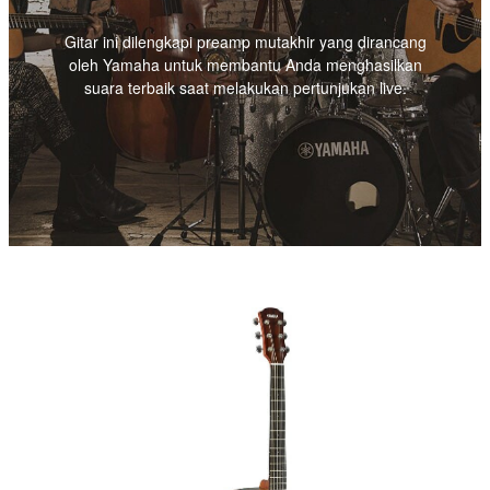
Gitar ini dilengkapi preamp mutakhir yang dirancang
oleh Yamaha untuk membantu Anda menghasilkan
suara terbaik saat melakukan pertunjukan live.