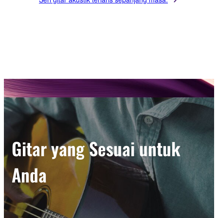
Gitar yang Sesuai untuk
Anda