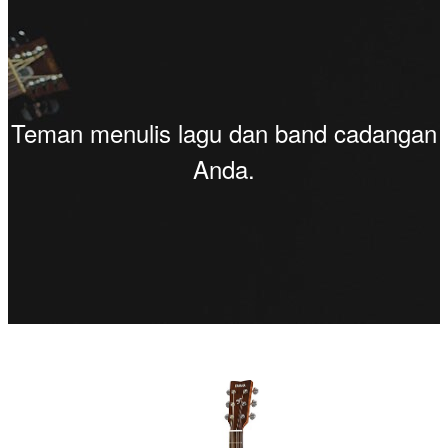
Teman menulis lagu dan band cadangan
Anda.