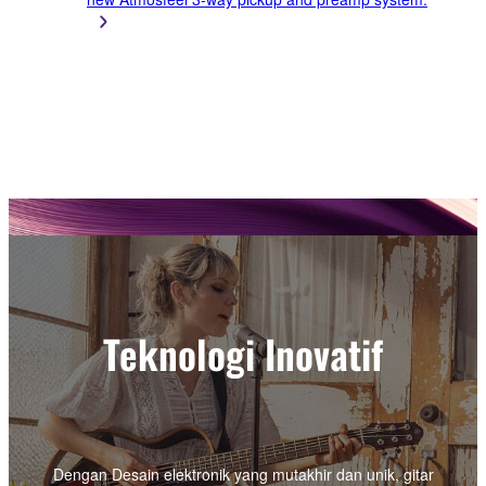
Teknologi Inovatif
Dengan Desain elektronik yang mutakhir dan unik, gitar