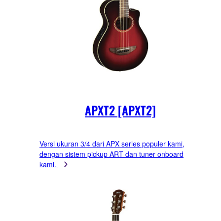
APXT2 [APXT2]
Versi ukuran 3/4 dari APX series populer kami,
dengan sistem pickup ART dan tuner onboard
kami.