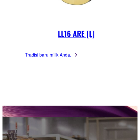
LL16 ARE [L]
Tradisi baru milik Anda.