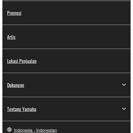
Promosi
Artis
Lokasi Penjualan
Dukungan
Tentang Yamaha
Indonesia - Indonesian