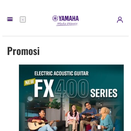
Menu
Promosi