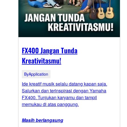
FX400 Jangan Tunda
Kreativitasmu!
ByApplication
Ide kreatif musik selalu datang kapan saja.
Salurkan dan terinspirasi dengan Yamaha
FX400. Tunjukan karyamu dan tampil
memukau di atas panggung.
Masih berlangsung