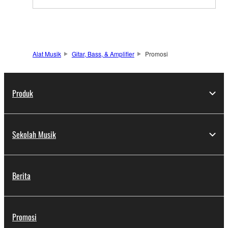
Alat Musik
Gitar, Bass, & Amplifier
Promosi
Produk
Sekolah Musik
Berita
Promosi