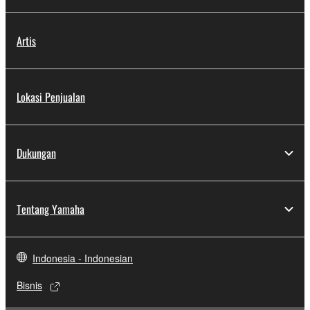
Artis
Lokasi Penjualan
Dukungan
Tentang Yamaha
Indonesia - Indonesian
Bisnis