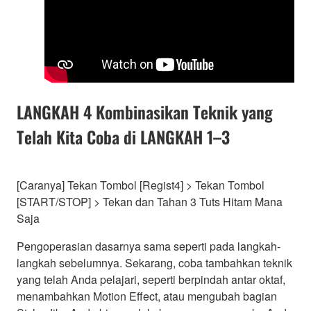
LANGKAH 4 Kombinasikan Teknik yang
Telah Kita Coba di LANGKAH 1–3
[Caranya] Tekan Tombol [Regist4] > Tekan Tombol
[START/STOP] > Tekan dan Tahan 3 Tuts Hitam Mana
Saja
Pengoperasian dasarnya sama seperti pada langkah-
langkah sebelumnya. Sekarang, coba tambahkan teknik
yang telah Anda pelajari, seperti berpindah antar oktaf,
menambahkan Motion Effect, atau mengubah bagian