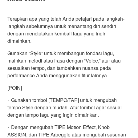
Terapkan apa yang telah Anda pelajari pada langkah-
langkah sebelumnya untuk menantang diri sendiri
dengan menciptakan kembali lagu yang ingin
dimainkan.
Gunakan “Style” untuk membangun fondasi lagu,
mainkan melodi atau frasa dengan “Voice,” atur atau
sesuaikan tempo, dan tambahkan nuansa pada
performance Anda menggunakan fitur lainnya.
[POIN]
･ Gunakan tombol [TEMPO/TAP] untuk mengubah
tempo Style dengan mudah. Atur tombol agar sesuai
dengan tempo lagu yang ingin dimainkan.
･ Dengan mengubah TIPE Motion Effect, Knob
ASSIGN, dan TIPE Arpeggio atau mengubah susunan