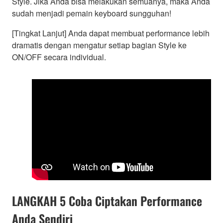
Style. Jika Anda bisa melakukan semuanya, maka Anda
sudah menjadi pemain keyboard sungguhan!
[Tingkat Lanjut] Anda dapat membuat performance lebih
dramatis dengan mengatur setiap bagian Style ke
ON/OFF secara individual.
LANGKAH 5 Coba Ciptakan Performance
Anda Sendiri