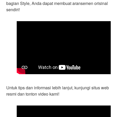
bagian Style, Anda dapat membuat aransemen orisinal
sendiri!
Untuk tips dan informasi lebih lanjut, kunjungi situs web
resmi dan tonton video kami!