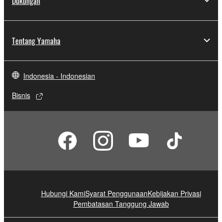
Dukungan
Tentang Yamaha
Indonesia - Indonesian
Bisnis
Hubungi Kami
Syarat Penggunaan
Kebijakan Privasi
Pembatasan Tanggung Jawab