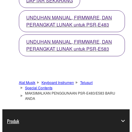
DAFTAR SEKARANG
UNDUHAN MANUAL, FIRMWARE, DAN
PERANGKAT LUNAK untuk PSR-E483
UNDUHAN MANUAL, FIRMWARE, DAN
PERANGKAT LUNAK untuk PSR-E583
Alat Musik
Keyboard Instrumen
Telusuri
Special Contents
MAKSIMALKAN PENGGUNAAN PSR-E483/E583 BARU
ANDA
Produk