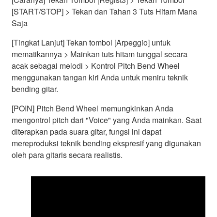
[START/STOP] > Tekan dan Tahan 3 Tuts Hitam Mana
Saja
[Tingkat Lanjut] Tekan tombol [Arpeggio] untuk
mematikannya > Mainkan tuts hitam tunggal secara
acak sebagai melodi > Kontrol Pitch Bend Wheel
menggunakan tangan kiri Anda untuk meniru teknik
bending gitar.
[POIN] Pitch Bend Wheel memungkinkan Anda
mengontrol pitch dari "Voice" yang Anda mainkan. Saat
diterapkan pada suara gitar, fungsi ini dapat
mereproduksi teknik bending ekspresif yang digunakan
oleh para gitaris secara realistis.