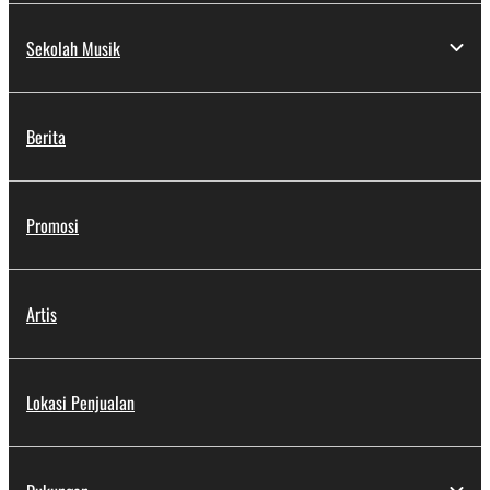
Sekolah Musik
Berita
Promosi
Artis
Lokasi Penjualan