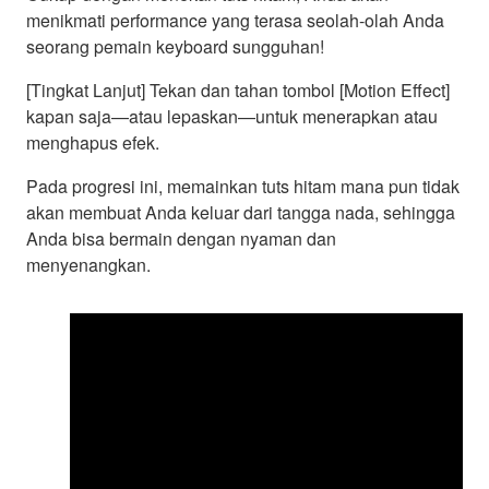
menikmati performance yang terasa seolah-olah Anda
seorang pemain keyboard sungguhan!
[Tingkat Lanjut] Tekan dan tahan tombol [Motion Effect]
kapan saja—atau lepaskan—untuk menerapkan atau
menghapus efek.
Pada progresi ini, memainkan tuts hitam mana pun tidak
akan membuat Anda keluar dari tangga nada, sehingga
Anda bisa bermain dengan nyaman dan
menyenangkan.