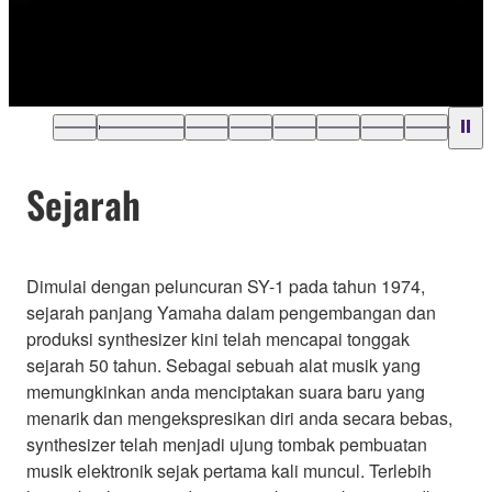
Sejarah
Dimulai dengan peluncuran SY-1 pada tahun 1974,
sejarah panjang Yamaha dalam pengembangan dan
produksi synthesizer kini telah mencapai tonggak
sejarah 50 tahun. Sebagai sebuah alat musik yang
memungkinkan anda menciptakan suara baru yang
menarik dan mengekspresikan diri anda secara bebas,
synthesizer telah menjadi ujung tombak pembuatan
musik elektronik sejak pertama kali muncul. Terlebih