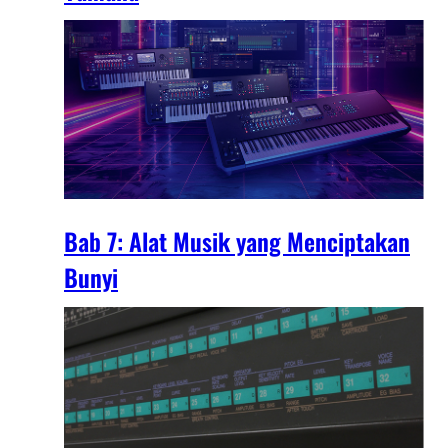
Bab 7: Alat Musik yang Menciptakan
Bunyi