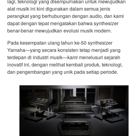
lagi, teknologi yang disempurnakan untuk mewujudkan
alat musik ini kini digunakan dalam semua jenis
perangkat yang berhubungan dengan audio, dan kami
dapat dengan tepat mengatakan bahwa synthesizer
benar-benar mewujudkan evolusi musik modern.
Pada kesempatan ulang tahun ke-50 synthesizer
Yamaha—yang secara konsisten tetap menjadi yang
terdepan di industri musik—kami menelusuri sejarah
inovatif ini, dengan melihat kembali produk, teknologi,
dan pengembangan yang unik pada setiap periode.