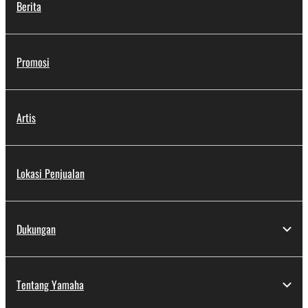
Berita
Promosi
Artis
Lokasi Penjualan
Dukungan
Tentang Yamaha