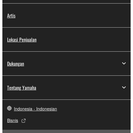
Artis
Lokasi Penjualan
Dukungan
Tentang Yamaha
Indonesia - Indonesian
Bisnis