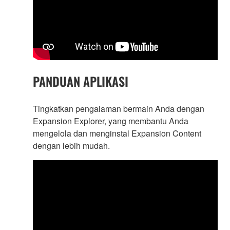
PANDUAN APLIKASI
Tingkatkan pengalaman bermain Anda dengan
Expansion Explorer, yang membantu Anda
mengelola dan menginstal Expansion Content
dengan lebih mudah.