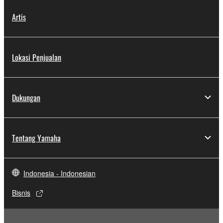
Artis
Lokasi Penjualan
Dukungan
Tentang Yamaha
Indonesia - Indonesian
Bisnis