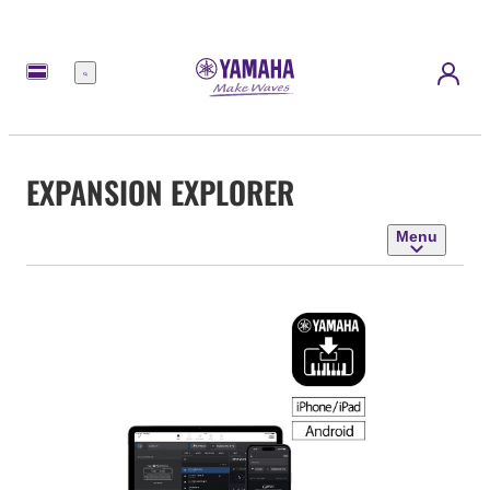
Menu
EXPANSION EXPLORER
Menu