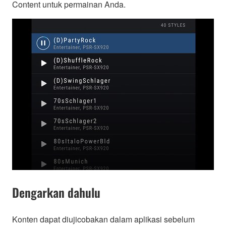
Content untuk permainan Anda.
Dengarkan dahulu
Konten dapat diujicobakan dalam aplikasi sebelum