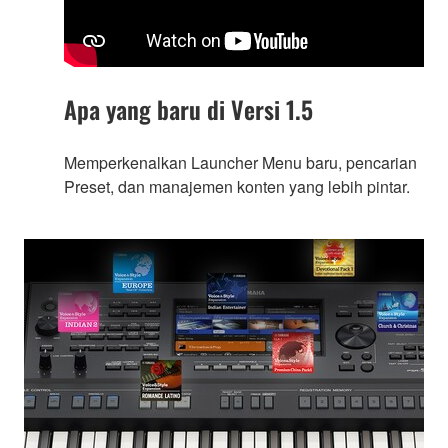
Apa yang baru di Versi 1.5
Memperkenalkan Launcher Menu baru, pencarian
Preset, dan manajemen konten yang lebih pintar.