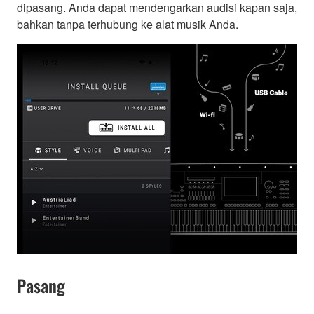
dipasang. Anda dapat mendengarkan audisi kapan saja,
bahkan tanpa terhubung ke alat musik Anda.
Pasang