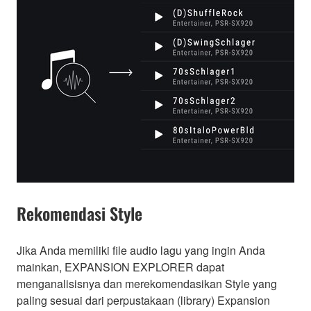
Rekomendasi Style
Jika Anda memiliki file audio lagu yang ingin Anda
mainkan, EXPANSION EXPLORER dapat
menganalisisnya dan merekomendasikan Style yang
paling sesuai dari perpustakaan (library) Expansion