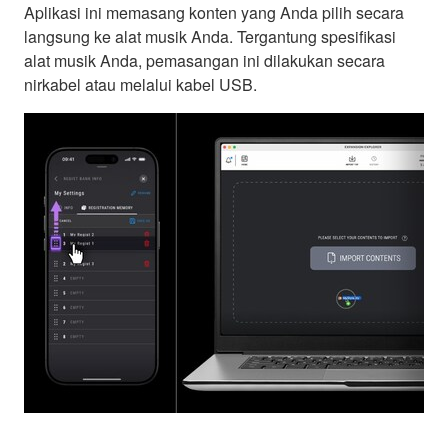
Aplikasi ini memasang konten yang Anda pilih secara
langsung ke alat musik Anda. Tergantung spesifikasi
alat musik Anda, pemasangan ini dilakukan secara
nirkabel atau melalui kabel USB.