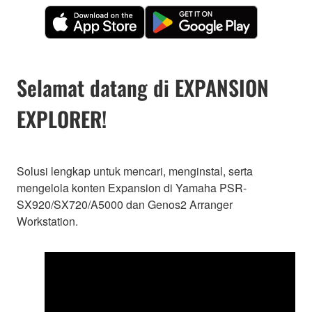
Selamat datang di EXPANSION
EXPLORER!
Solusi lengkap untuk mencari, menginstal, serta
mengelola konten Expansion di Yamaha PSR-
SX920/SX720/A5000 dan Genos2 Arranger
Workstation.