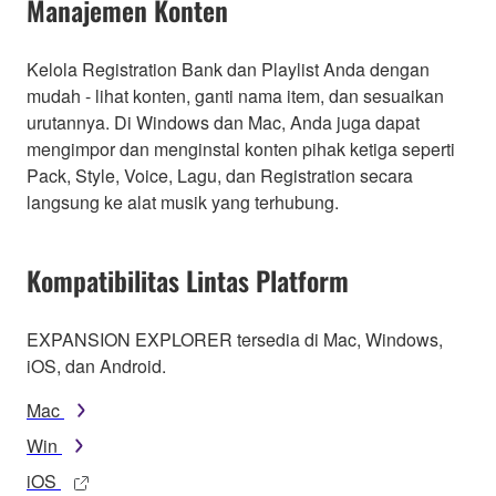
Manajemen Konten
Kelola Registration Bank dan Playlist Anda dengan
mudah - lihat konten, ganti nama item, dan sesuaikan
urutannya. Di Windows dan Mac, Anda juga dapat
mengimpor dan menginstal konten pihak ketiga seperti
Pack, Style, Voice, Lagu, dan Registration secara
langsung ke alat musik yang terhubung.
Kompatibilitas Lintas Platform
EXPANSION EXPLORER tersedia di Mac, Windows,
iOS, dan Android.
Mac
Win
iOS