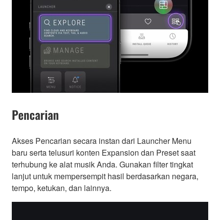
Pencarian
Akses Pencarian secara instan dari Launcher Menu
baru serta telusuri konten Expansion dan Preset saat
terhubung ke alat musik Anda. Gunakan filter tingkat
lanjut untuk mempersempit hasil berdasarkan negara,
tempo, ketukan, dan lainnya.