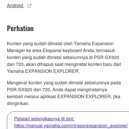
Android
Perhatian
Konten yang sudah diinstal oleh Yamaha Expansion
Manager ke area Ekspansi keyboard Anda, termasuk
konten yang sudah diinstal sebelumnya di PSR-SX920
dan 720, akan dihapus saat menginstal konten baru dari
Yamaha EXPANSION EXPLORER.
Mengenai konten yang sudah diinstal sebelumnya pada
PSR-SX920 dan 720, Anda dapat menginstalnya
kembali melalui aplikasi EXPANSION EXPLORER, jika
diinginkan.
Pelajari selengkapnya di sini:
https://manual.yamaha.com/mi/app/expansion_explorer/