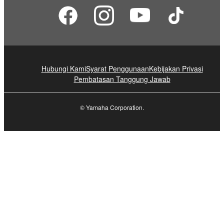
Hubungi Kami
Syarat Penggunaan
Kebijakan Privasi
Pembatasan Tanggung Jawab
© Yamaha Corporation.