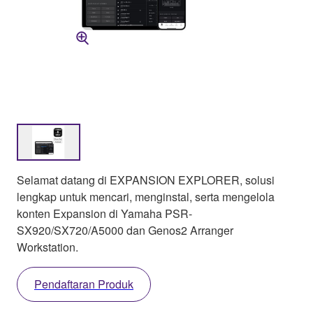
Selamat datang di EXPANSION EXPLORER, solusi
lengkap untuk mencari, menginstal, serta mengelola
konten Expansion di Yamaha PSR-
SX920/SX720/A5000 dan Genos2 Arranger
Workstation.
Pendaftaran Produk