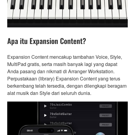
Apa itu Expansion Content?
Expansion Content mencakup tambahan Voice, Style,
MultiPad gratis, serta masih banyak lagi yang dapat
Anda pasang dan nikmati di Arranger Workstation.
Perpustakaan (library) Expansion Content yang terus
berkembang telah tersedia, dengan dilengkapi beragam
alat musik dan Style dari seluruh dunia.