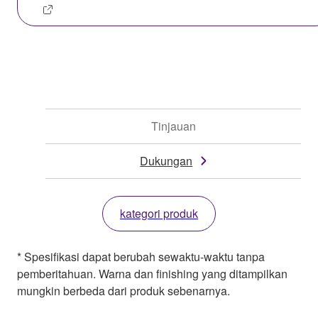
Tinjauan
Dukungan
kategori produk
* Spesifikasi dapat berubah sewaktu-waktu tanpa
pemberitahuan. Warna dan finishing yang ditampilkan
mungkin berbeda dari produk sebenarnya.