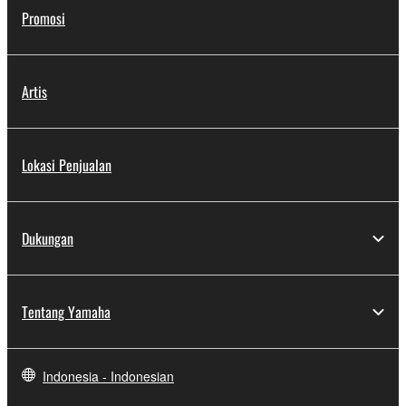
Promosi
Artis
Lokasi Penjualan
Dukungan
Tentang Yamaha
Indonesia - Indonesian