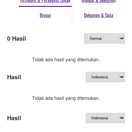
Firmware & Perangkat Lunak
Manual & Dokumen
Brosur
Dokumen & Data
0
Hasil
Tidak ada hasil yang ditemukan.
Hasil
Tidak ada hasil yang ditemukan.
Hasil