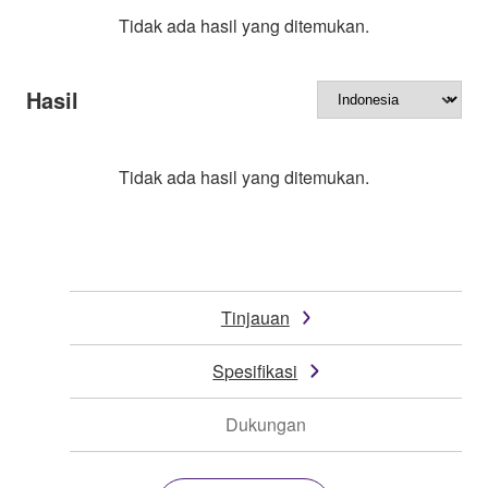
Tidak ada hasil yang ditemukan.
Hasil
Tidak ada hasil yang ditemukan.
Tinjauan
Spesifikasi
Dukungan