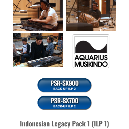
Indonesian Legacy Pack 1 (ILP 1)