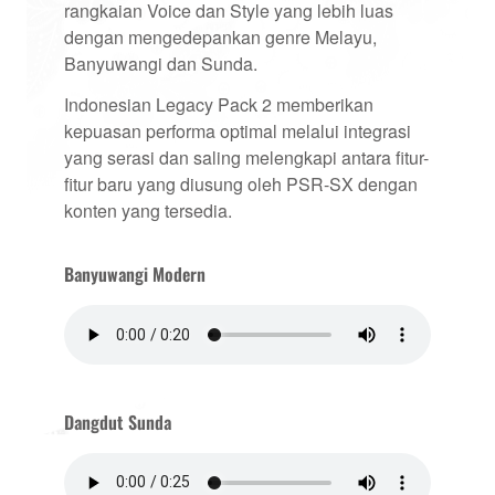
rangkaian Voice dan Style yang lebih luas
dengan mengedepankan genre Melayu,
Banyuwangi dan Sunda.
Indonesian Legacy Pack 2 memberikan
kepuasan performa optimal melalui integrasi
yang serasi dan saling melengkapi antara fitur-
fitur baru yang diusung oleh PSR-SX dengan
konten yang tersedia.
Banyuwangi Modern
Dangdut Sunda