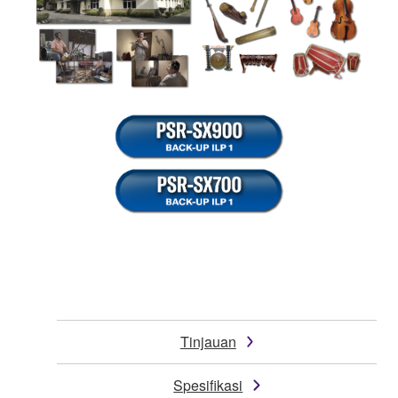
Tinjauan
Spesifikasi