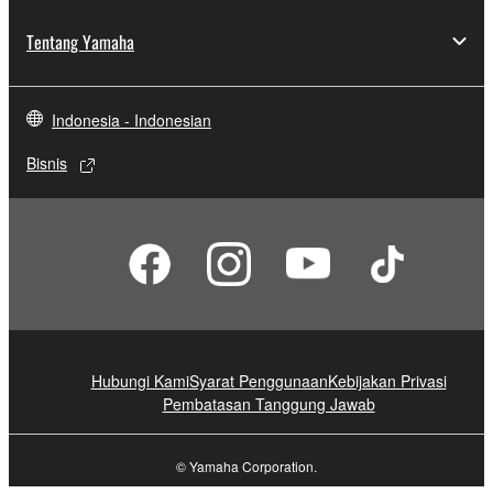
Tentang Yamaha
Indonesia - Indonesian
Bisnis
Hubungi Kami
Syarat Penggunaan
Kebijakan Privasi
Pembatasan Tanggung Jawab
© Yamaha Corporation.