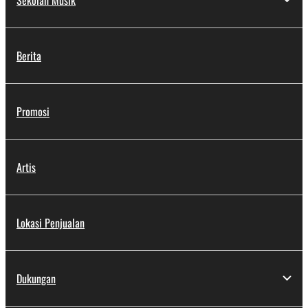
Berita
Promosi
Artis
Lokasi Penjualan
Dukungan