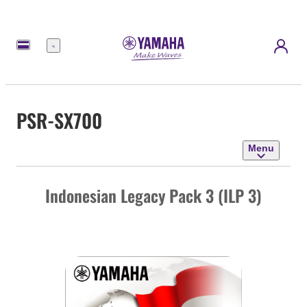
Menu
PSR-SX700
Menu
Indonesian Legacy Pack 3 (ILP 3)