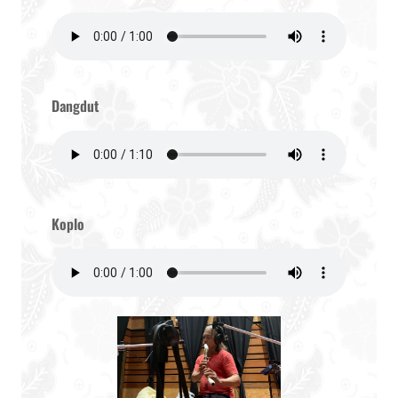
Dangdut
Koplo