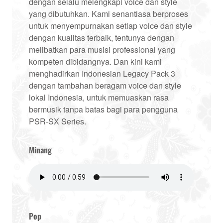
dengan selalu melengkapi voice dan style
yang dibutuhkan. Kami senantiasa berproses
untuk menyempurnakan setiap voice dan style
dengan kualitas terbaik, tentunya dengan
melibatkan para musisi professional yang
kompeten dibidangnya. Dan kini kami
menghadirkan Indonesian Legacy Pack 3
dengan tambahan beragam voice dan style
lokal Indonesia, untuk memuaskan rasa
bermusik tanpa batas bagi para pengguna
PSR-SX Series.
Minang
Pop