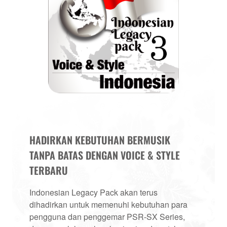
HADIRKAN KEBUTUHAN BERMUSIK
TANPA BATAS DENGAN VOICE & STYLE
TERBARU
Indonesian Legacy Pack akan terus
dihadirkan untuk memenuhi kebutuhan para
pengguna dan penggemar PSR-SX Series,