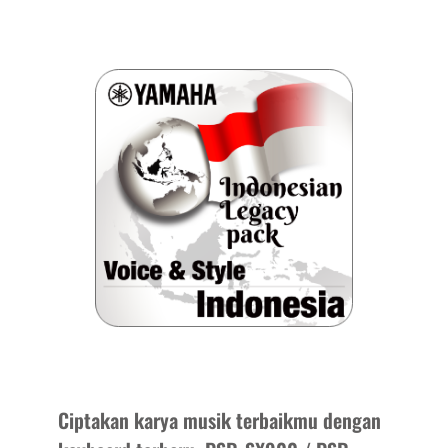
Ciptakan karya musik terbaikmu dengan