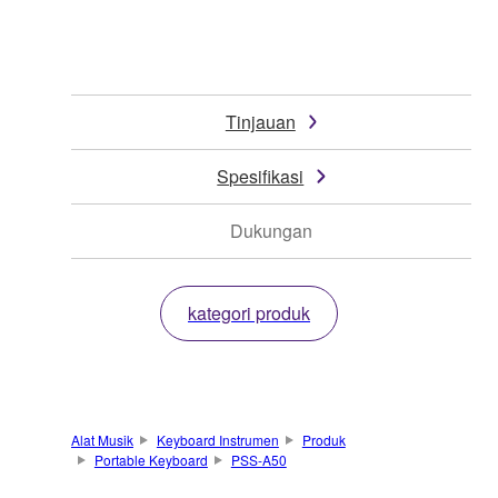
Tinjauan
Spesifikasi
Dukungan
kategori produk
Alat Musik
Keyboard Instrumen
Produk
Portable Keyboard
PSS-A50