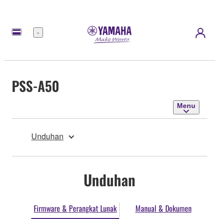
Menu
PSS-A50
Menu
Unduhan
Unduhan
Firmware & Perangkat Lunak
Manual & Dokumen