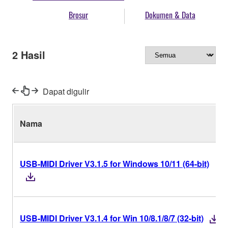
Brosur
Dokumen & Data
2
Hasil
Dapat digulir
Nama
USB-MIDI Driver V3.1.5 for Windows 10/11 (64-bit)
USB-MIDI Driver V3.1.4 for Win 10/8.1/8/7 (32-bit)