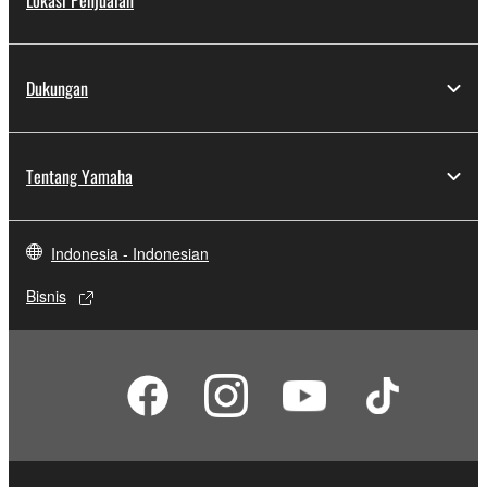
Lokasi Penjualan
Dukungan
Tentang Yamaha
Indonesia - Indonesian
Bisnis