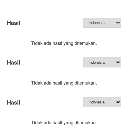
Hasil
Tidak ada hasil yang ditemukan.
Hasil
Tidak ada hasil yang ditemukan.
Hasil
Tidak ada hasil yang ditemukan.