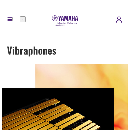
Menu
Vibraphones