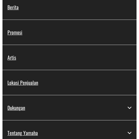
Berita
Promosi
Artis
Lokasi Penjualan
Dukungan
Tentang Yamaha