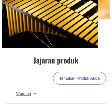
Jajaran produk
Temukan Produk Anda
Vibrafon