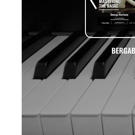
BERGAB