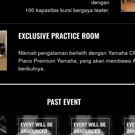
dengan
100 kapasitas kursi bergaya teater.
EXCLUSIVE PRACTICE ROOM
Nikmati pengalaman berlatih dengan Yamaha CFX
Piano Premium Yamaha, yang akan membawa An
berikutnya.
PAST EVENT