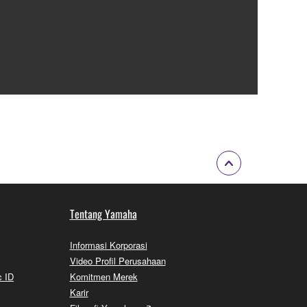
Tentang Yamaha
Informasi Korporasi
Video Profil Perusahaan
c ID
Komitmen Merek
Karir