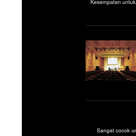
Kesempatan untuk 
Sangat cocok un