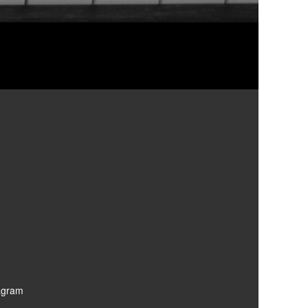
tagram