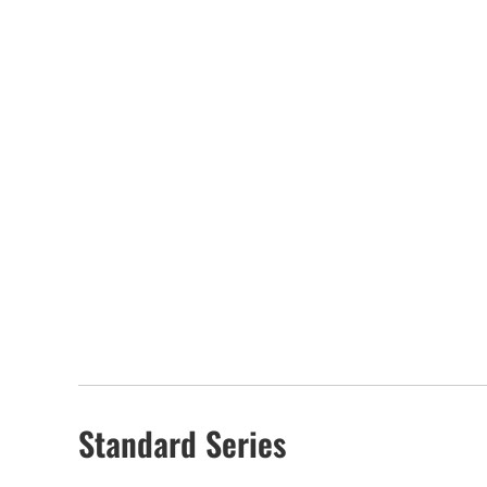
Standard Series