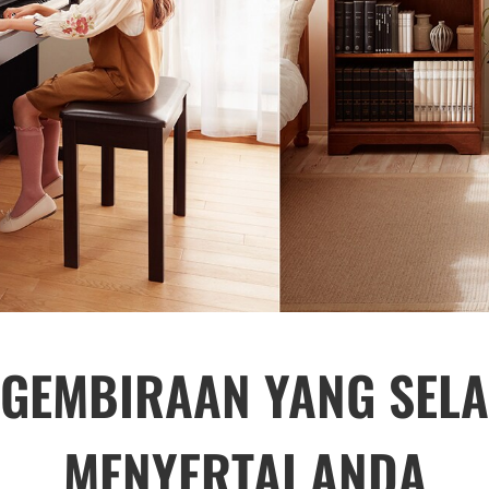
GEMBIRAAN YANG SEL
MENYERTAI ANDA