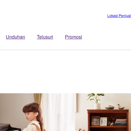
Lokasi Penjua
Unduhan
Telusuri
Promosi