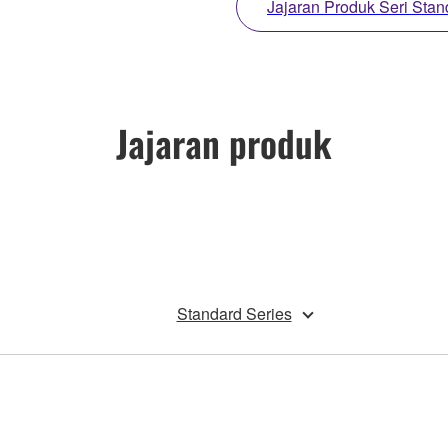
Jajaran Produk Seri Stan
Jajaran produk
Standard Series