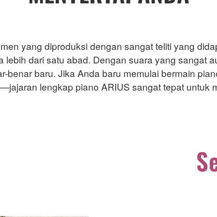
umen yang diproduksi dengan sangat teliti yang did
lebih dari satu abad. Dengan suara yang sangat aute
-benar baru. Jika Anda baru memulai bermain pian
—jajaran lengkap piano ARIUS sangat tepat untuk
Se