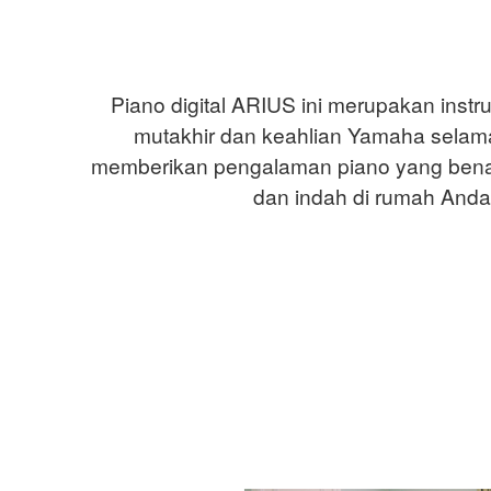
Piano digital ARIUS ini merupakan instr
mutakhir dan keahlian Yamaha selama 
memberikan pengalaman piano yang benar
dan indah di rumah Anda