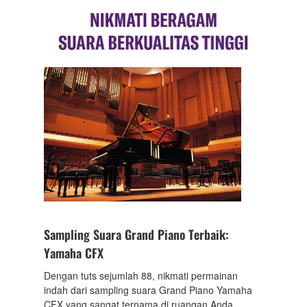
Sampling Suara Grand Piano Terbaik:
Yamaha CFX
Dengan tuts sejumlah 88, nikmati permainan
indah dari sampling suara Grand Piano Yamaha
CFX yang sangat ternama di ruangan Anda.