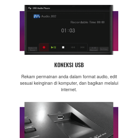
KONEKSI USB
Rekam permainan anda dalam format audio, edit
sesuai keinginan di komputer, dan bagikan melalui
internet.