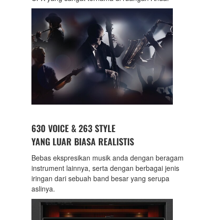
630 VOICE & 263 STYLE
YANG LUAR BIASA REALISTIS
Bebas ekspresikan musik anda dengan beragam
instrument lainnya, serta dengan berbagai jenis
iringan dari sebuah band besar yang serupa
aslinya.