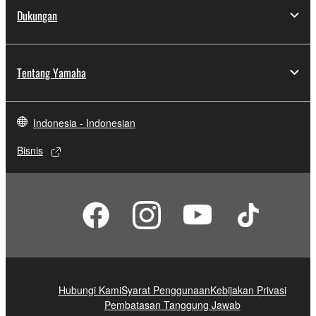
Dukungan
Tentang Yamaha
Indonesia - Indonesian
Bisnis
Hubungi Kami
Syarat Penggunaan
Kebijakan Privasi
Pembatasan Tanggung Jawab