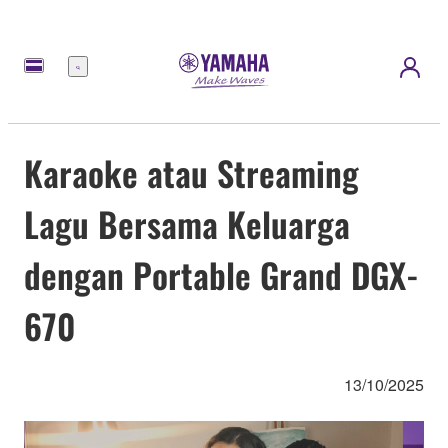
Menu
Karaoke atau Streaming
Lagu Bersama Keluarga
dengan Portable Grand DGX-
670
13/10/2025