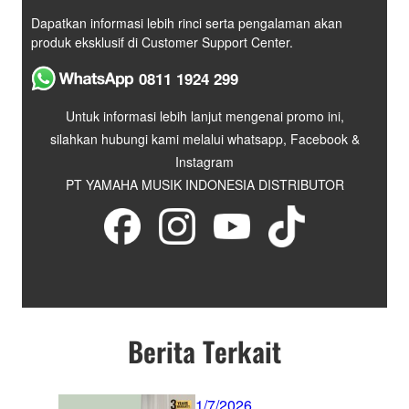
Dapatkan informasi lebih rinci serta pengalaman akan
produk eksklusif di Customer Support Center.
0811 1924 299
Untuk informasi lebih lanjut mengenai promo ini,
silahkan hubungi kami melalui whatsapp, Facebook &
Instagram
PT YAMAHA MUSIK INDONESIA DISTRIBUTOR
Berita Terkait
1/7/2026