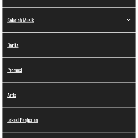
Sekolah Musik
Berita
Promosi
Artis
Lokasi Penjualan