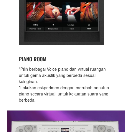
PIANO ROOM
*Pilih berbagai Voice piano dan virtual ruangan
untuk gema akustik yang berbeda sesuai
keinginan.
*Lakukan eskperimen dengan merubah penutup
piano secara virtual, untuk kekuatan suara yang
berbeda.