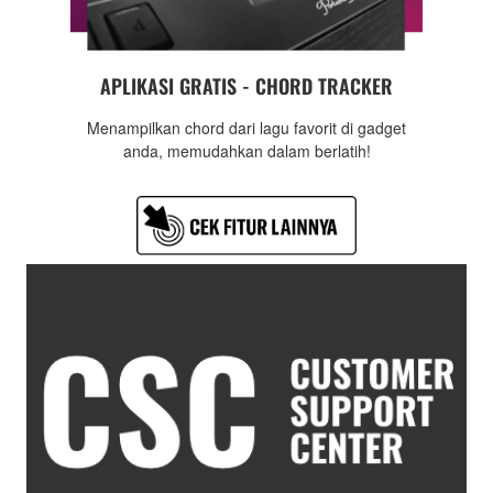
APLIKASI GRATIS - CHORD TRACKER
Menampilkan chord dari lagu favorit di gadget
anda, memudahkan dalam berlatih!