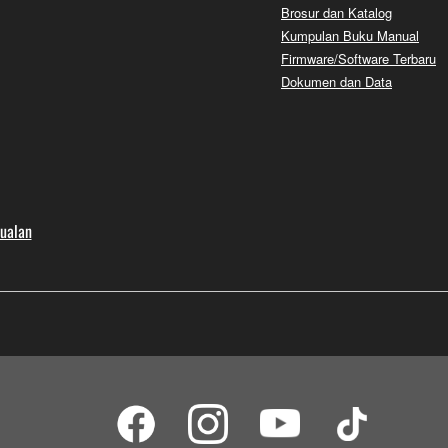
Brosur dan Katalog
Kumpulan Buku Manual
Firmware/Software Terbaru
Dokumen dan Data
jualan