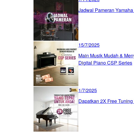
Jadwal Pameran Yamaha 
15/7/2025
Main Musik Mudah & Men
Digital Piano CSP Series
1/7/2025
Dapatkan 2X Free Tuning 