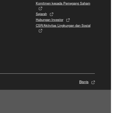
Komitmen kepada Pemegang Saham
Sejarah
Hubungan Investor
CSR/Aktivitas Lingkungan dan Sosial
Bisnis