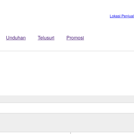
Lokasi Penjua
Unduhan
Telusuri
Promosi