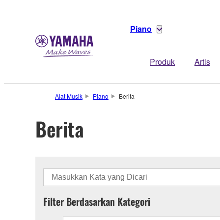
Piano
Produk
Artis
Alat Musik
Piano
Berita
Berita
Filter Berdasarkan Kategori