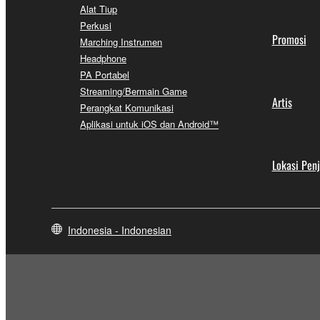
Alat Tiup
Perkusi
Promosi
Marching Instrumen
Headphone
PA Portabel
Streaming/Bermain Game
Artis
Perangkat Komunikasi
Aplikasi untuk iOS dan Android™
Lokasi Pen
Indonesia - Indonesian