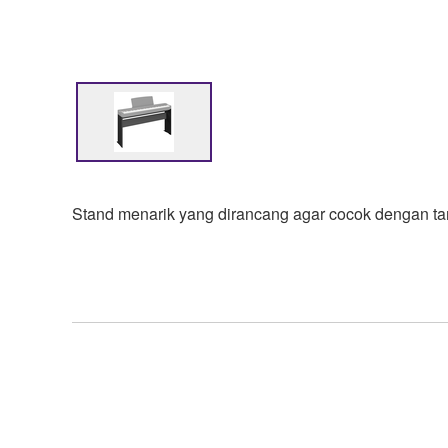
Stand menarik yang dirancang agar cocok dengan ta