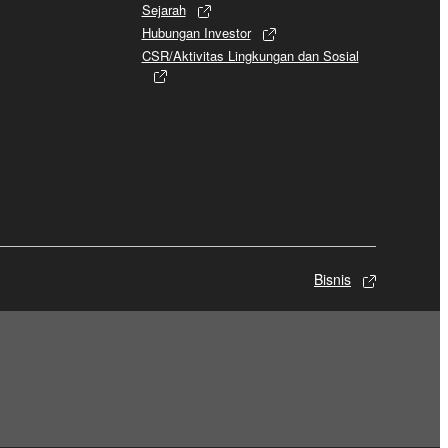
Sejarah
Hubungan Investor
CSR/Aktivitas Lingkungan dan Sosial
Bisnis