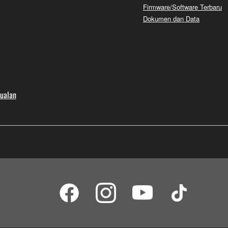
Firmware/Software Terbaru
Dokumen dan Data
jualan