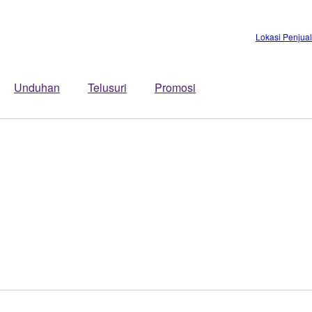
Lokasi Penjua
Unduhan
Telusuri
Promosi