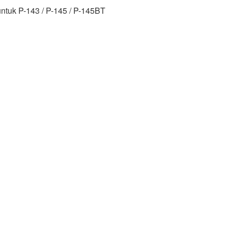
ntuk P-143 / P-145 / P-145BT