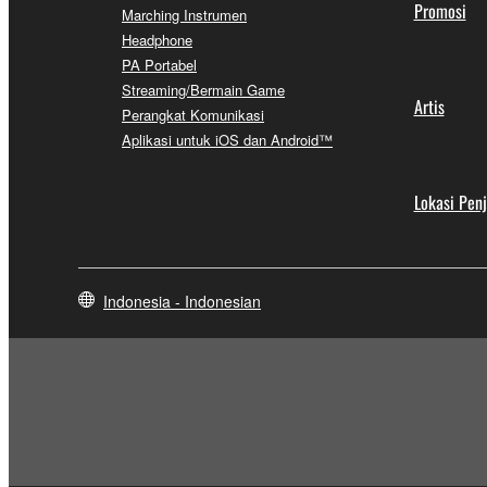
Promosi
Marching Instrumen
Headphone
PA Portabel
Streaming/Bermain Game
Artis
Perangkat Komunikasi
Aplikasi untuk iOS dan Android™
Lokasi Pen
Indonesia - Indonesian