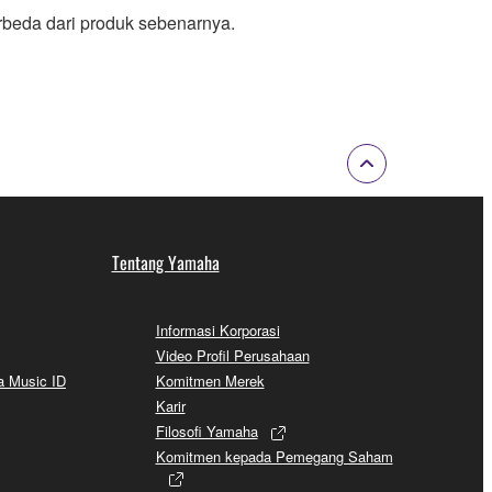
rbeda dari produk sebenarnya.
Tentang Yamaha
Informasi Korporasi
Video Profil Perusahaan
a Music ID
Komitmen Merek
Karir
Filosofi Yamaha
Komitmen kepada Pemegang Saham