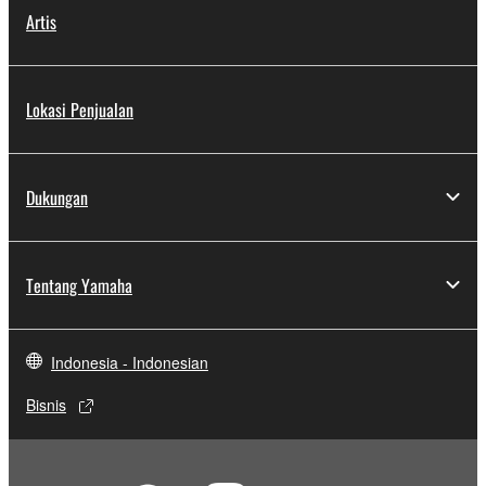
Artis
Lokasi Penjualan
Dukungan
Tentang Yamaha
Indonesia - Indonesian
Bisnis