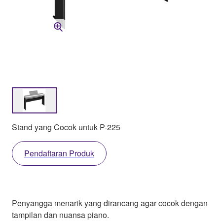
Stand yang Cocok untuk P-225
Pendaftaran Produk
Penyangga menarik yang dirancang agar cocok dengan
tampilan dan nuansa piano.