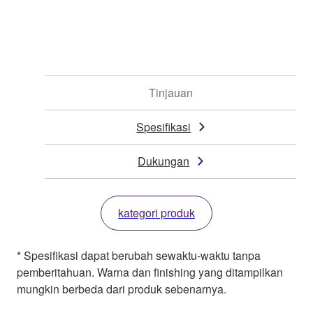
Tinjauan
Spesifikasi
Dukungan
kategori produk
* Spesifikasi dapat berubah sewaktu-waktu tanpa
pemberitahuan. Warna dan finishing yang ditampilkan
mungkin berbeda dari produk sebenarnya.