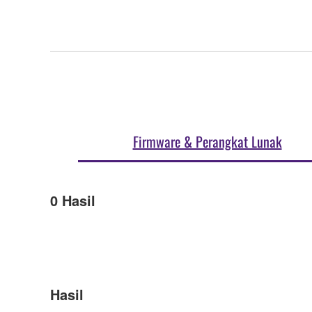
Firmware & Perangkat Lunak
0
Hasil
Hasil