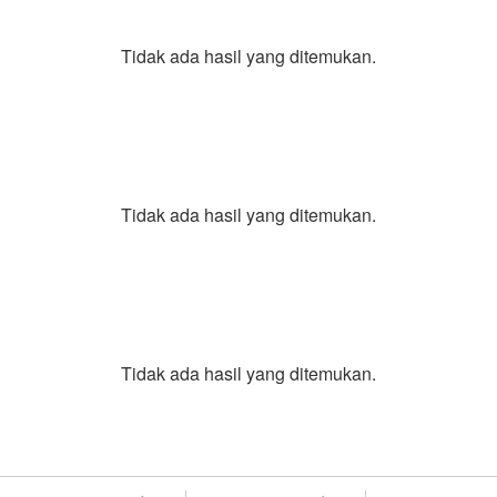
Tidak ada hasil yang ditemukan.
Tidak ada hasil yang ditemukan.
Tidak ada hasil yang ditemukan.