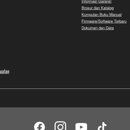
Informasi Garansi
Brosur dan Katalog
Kumpulan Buku Manual
Firmware/Software Terbaru
Dokumen dan Data
jualan