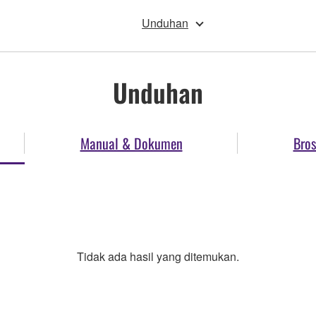
Unduhan
Unduhan
Manual & Dokumen
Bros
Tidak ada hasil yang ditemukan.