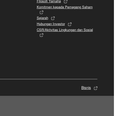
Filosofi Yamaha
Komitmen kepada Pemegang Saham
Sejarah
Hubungan Investor
CSR/Aktivitas Lingkungan dan Sosial
Bisnis