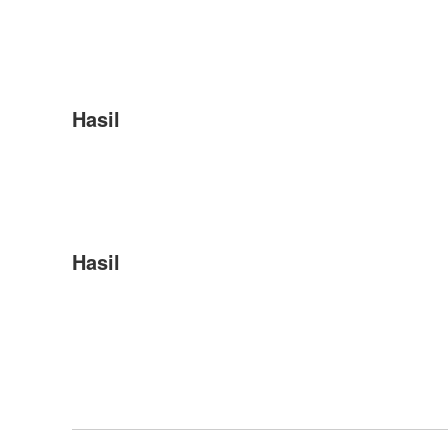
Hasil
Hasil