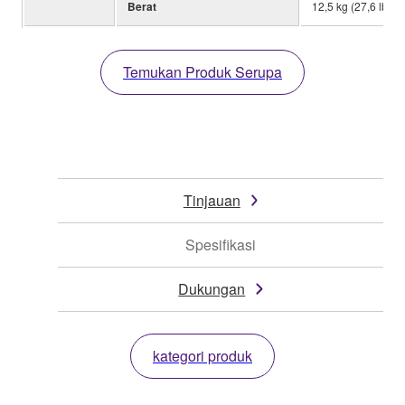
Berat
12,5 kg (27,6 lbs)
Temukan Produk Serupa
Tinjauan
Spesifikasi
Dukungan
kategori produk