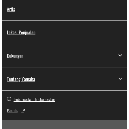
Artis
Lokasi Penjualan
Dukungan
Tentang Yamaha
Indonesia - Indonesian
Bisnis